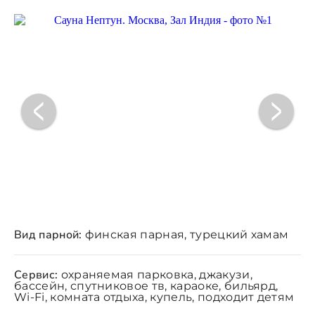
Вид парной:
финская парная, турецкий хамам
Сервис:
охраняемая парковка, джакузи,
бассейн, спутниковое тв, караоке, бильярд,
Wi-Fi, комната отдыха, купель, подходит детям