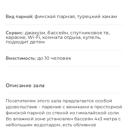
Вид парной:
финская парная, турецкий хамам
Сервис:
джакузи, бассейн, спутниковое тв,
караоке, Wi-Fi, комната отдыха, купель,
подходит детям
Вместимость:
до 10 человек
Описание зала
Посетителям этого зала предлагается особой
удовольствие - парение с вениками в просторной
финской парной со стеной из гималайской соли.
Во влажной зоне установлен бассейн 4х3 метра с
небольшим водопадом, есть обливное