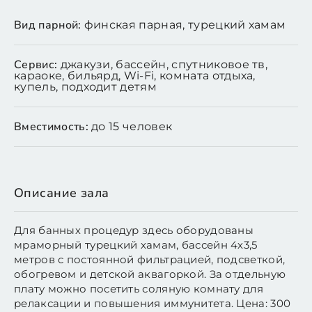
Вид парной:
финская парная, турецкий хамам
Сервис:
джакузи, бассейн, спутниковое тв,
караоке, бильярд, Wi-Fi, комната отдыха,
купель, подходит детям
Вместимость:
до 15 человек
Описание зала
Для банных процедур здесь оборудованы
мраморный турецкий хамам, бассейн 4х3,5
метров с постоянной фильтрацией, подсветкой,
обогревом и детской аквагоркой. За отдельную
плату можно посетить соляную комнату для
релаксации и повышения иммунитета. Цена: 300