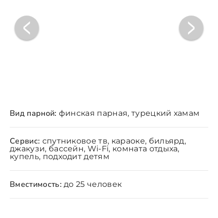
Вид парной:
финская парная, турецкий хамам
Сервис:
спутниковое тв, караоке, бильярд,
джакузи, бассейн, Wi-Fi, комната отдыха,
купель, подходит детям
Вместимость:
до 25 человек