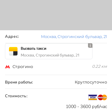
Адрес:
Москва, Строгинский бульвар, 21
Вызвать такси
Москва, Строгинский бульвар, 21
0.22 км
Строгино
Время работы:
Круглосуточно
Стоимость:
1000 - 3600 руб/час