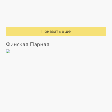
Показать еще
Финская Парная