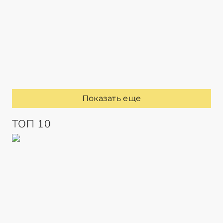
Показать еще
ТОП 10