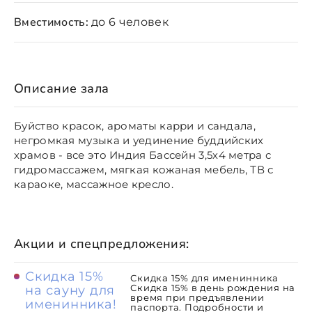
Вместимость:
до 6 человек
Описание зала
Буйство красок, ароматы карри и сандала,
негромкая музыка и уединение буддийских
храмов - все это Индия Бассейн 3,5х4 метра с
гидромассажем, мягкая кожаная мебель, ТВ с
караоке, массажное кресло.
Акции и спецпредложения:
Скидка 15%
Скидка 15% для именинника
Скидка 15% в день рождения на
на сауну для
время при предъявлении
именинника!
паспорта. Подробности и