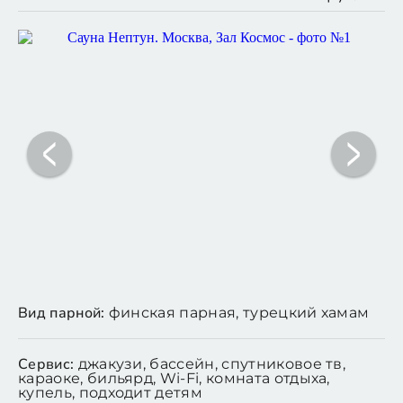
Вид парной:
финская парная, турецкий хамам
Сервис:
джакузи, бассейн, спутниковое тв,
караоке, бильярд, Wi-Fi, комната отдыха,
купель, подходит детям