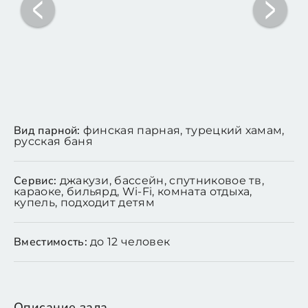
Вид парной:
финская парная, турецкий хамам,
русская баня
Сервис:
джакузи, бассейн, спутниковое тв,
караоке, бильярд, Wi-Fi, комната отдыха,
купель, подходит детям
Вместимость:
до 12 человек
Описание зала