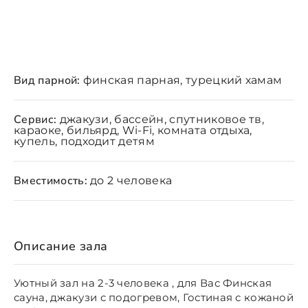
Вид парной:
финская парная, турецкий хамам
Сервис:
джакузи, бассейн, спутниковое тв,
караоке, бильярд, Wi-Fi, комната отдыха,
купель, подходит детям
Вместимость:
до 2 человека
Описание зала
Уютный зал на 2-3 человека , для Вас Финская
сауна, джакузи с подогревом, Гостиная с кожаной