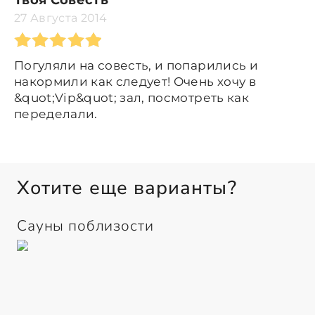
27 Августа 2014
Погуляли на совесть, и попарились и
накормили как следует! Очень хочу в
&quot;Vip&quot; зал, посмотреть как
переделали.
Хотите еще варианты?
Сауны поблизости