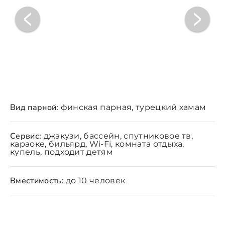
Вид парной:
финская парная, турецкий хамам
Сервис:
джакузи, бассейн, спутниковое тв,
караоке, бильярд, Wi-Fi, комната отдыха,
купель, подходит детям
Вместимость:
до 10 человек