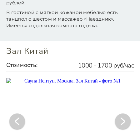
рублей.
В гостиной с мягкой кожаной мебелью есть
танцпол с шестом и массажер «Наездник».
Имеется отдельная комната отдыха.
Зал Китай
Стоимость:
1000 - 1700 руб/час