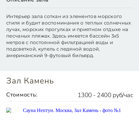
Интерьер зала соткан из элементов морского
стиля и будит воспоминания о теплых солнечных
лучах, морских прогулках и приятном отдыхе на
песчаных пляжах. Здесь имеется бассейн 3х5
метров с постоянной фильтрацией воды и
подсветкой, купель с ледяной водой,
американский 9-футовый бильярд.
Зал Камень
Стоимость:
1300 - 2400 руб/час