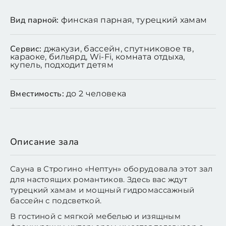
Вид парной:
финская парная, турецкий хамам
Сервис:
джакузи, бассейн, спутниковое тв,
караоке, бильярд, Wi-Fi, комната отдыха,
купель, подходит детям
Вместимость:
до 2 человека
Описание зала
Сауна в Строгино «Нептун» оборудовала этот зал
для настоящих романтиков. Здесь вас ждут
турецкий хамам и мощный гидромассажный
бассейн с подсветкой.
В гостиной с мягкой мебелью и изящным