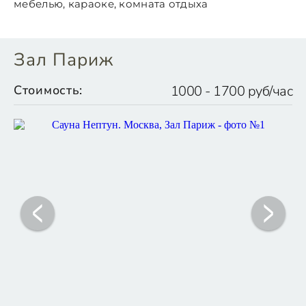
мебелью, караоке, комната отдыха
Зал Париж
Стоимость:
1000 - 1700 руб/час