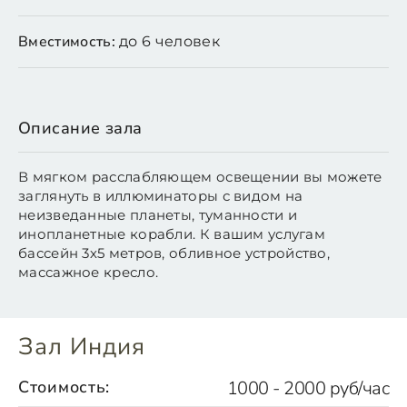
Вместимость:
до 6 человек
Описание зала
В мягком расслабляющем освещении вы можете
заглянуть в иллюминаторы с видом на
неизведанные планеты, туманности и
инопланетные корабли. К вашим услугам
бассейн 3х5 метров, обливное устройство,
массажное кресло.
Зал Индия
Стоимость:
1000 - 2000 руб/час