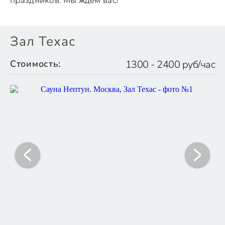
праздников. Мы ждем вас!
Зал Техас
Стоимость:
1300 - 2400 руб/час