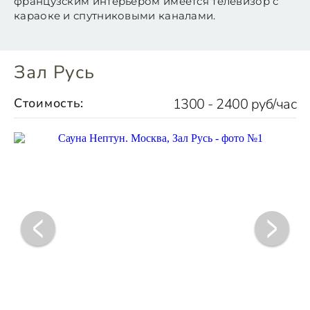
французским интерьером имеется телевизор с
караоке и спутниковыми каналами.
Зал Русь
Стоимость:
1300 - 2400 руб/час