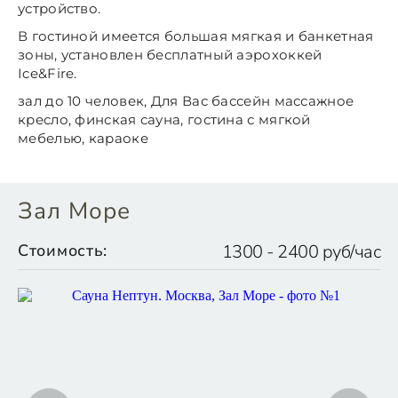
устройство.
В гостиной имеется большая мягкая и банкетная
зоны, установлен бесплатный аэрохоккей
Ice&Fire.
зал до 10 человек, Для Вас бассейн массажное
кресло, финская сауна, гостина с мягкой
мебелью, караоке
Зал Море
Стоимость:
1300 - 2400 руб/час