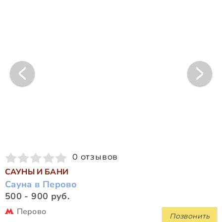
0 отзывов
САУНЫ И БАНИ
Сауна в Перово
500 - 900 руб.
Перово
Позвонить