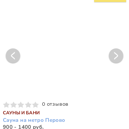
0 отзывов
САУНЫ И БАНИ
Сауна на метро Перово
900 - 1400 руб.