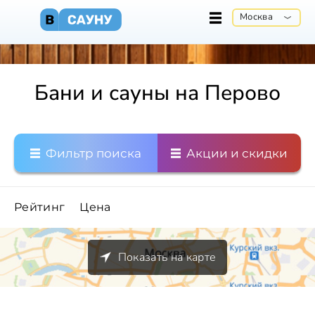
Москва
Бани и сауны на Перово
Фильтр поиска
Акции и скидки
Рейтинг
Цена
Показать на карте