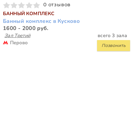
0 отзывов
БАННЫЙ КОМПЛЕКС
Банный комплекс в Кусково
1600 - 2000 руб.
Зал Третий
всего 3 зала
Перово
Позвонить