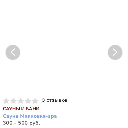
0 отзывов
САУНЫ И БАНИ
Сауна Маяковка-spa
300 - 500 руб.