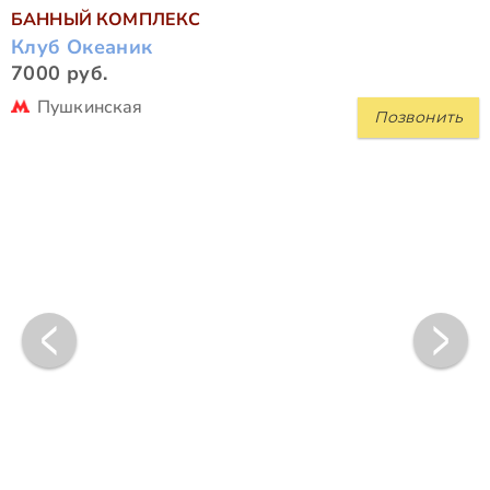
БАННЫЙ КОМПЛЕКС
Клуб Океаник
7000 руб.
Пушкинская
Позвонить