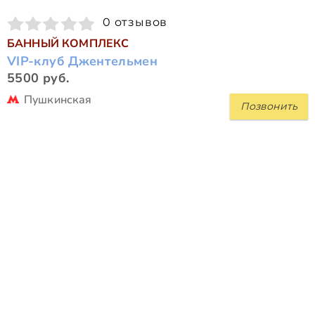
0 отзывов
БАННЫЙ КОМПЛЕКС
VIP-клуб Джентельмен
5500 руб.
Пушкинская
Позвонить