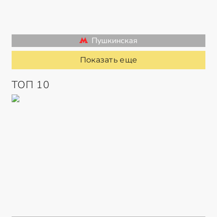
Пушкинская
Показать еще
ТОП 10