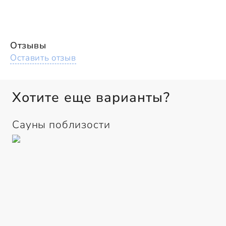
Отзывы
Оставить отзыв
Хотите еще варианты?
Сауны поблизости