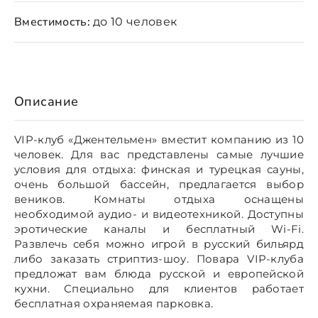
Вместимость:
до 10 человек
Описание
VIP-клуб «Джентельмен» вместит компанию из 10
человек. Для вас представлены самые лучшие
условия для отдыха: финская и турецкая сауны,
очень большой бассейн, предлагается выбор
веников. Комнаты отдыха оснащены
необходимой аудио- и видеотехникой. Доступны
эротические каналы и бесплатный Wi-Fi.
Развлечь себя можно игрой в русский бильярд
либо заказать стриптиз-шоу. Повара VIP-клуба
предложат вам блюда русской и европейской
кухни. Специально для клиентов работает
бесплатная охраняемая парковка.