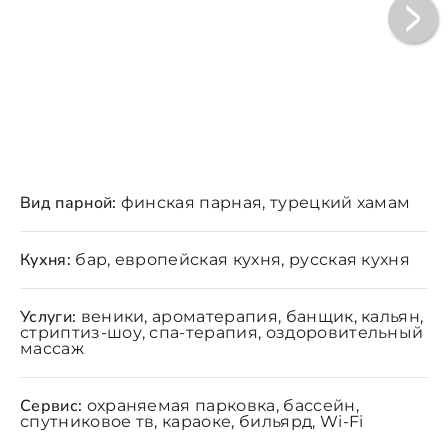
Вид парной:
финская парная, турецкий хамам
Кухня:
бар, европейская кухня, русская кухня
Услуги:
веники, ароматерапия, банщик, кальян,
стриптиз-шоу, спа-терапия, оздоровительный
массаж
Сервис:
охраняемая парковка, бассейн,
спутниковое тв, караоке, бильярд, Wi-Fi