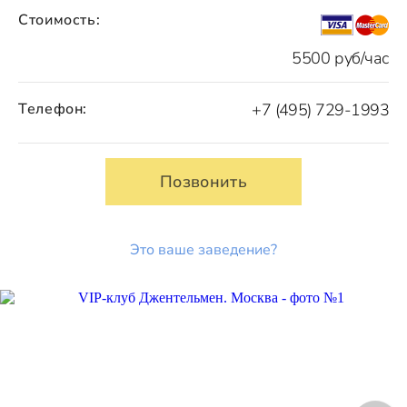
Стоимость:
5500 руб/час
Телефон:
+7 (495) 729-1993
Позвонить
Это ваше заведение?