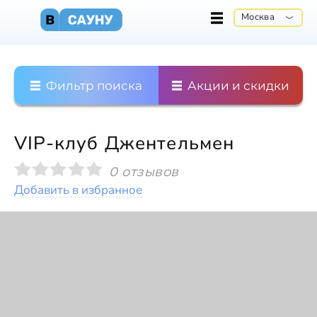
Москва
Фильтр поиска
Акции и скидки
VIP-клуб Джентельмен
0 отзывов
Добавить в избранное