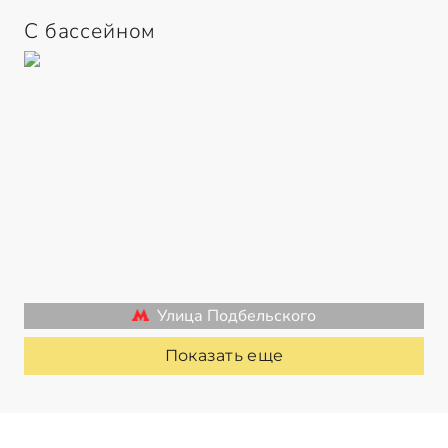
С бассейном
Улица Подбельского
Показать еще