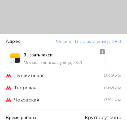
Адрес:
Москва, Тверская улица, 28к1
Вызвать такси
Москва, Тверская улица, 28к1
0.49 км
Пушкинская
0.68 км
Тверская
0.84 км
Чеховская
Время работы:
Круглосуточно