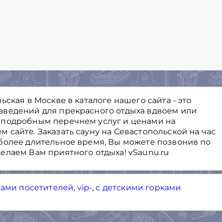
ская в Москве в каталоге нашего сайта - это
аведений для прекрасного отдыха вдвоем или
 подробным перечнем услуг и ценами на
сайте. Заказать сауну на Севастопольской на час
более длительное время, Вы можете позвонив по
елаем Вам приятного отдыха! vSaunu.ru
вами посетителей
,
vip-
,
с детскими горками