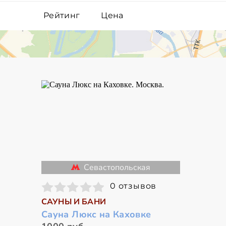
Рейтинг
Цена
Севастопольская
0 отзывов
САУНЫ И БАНИ
Сауна Люкс на Каховке