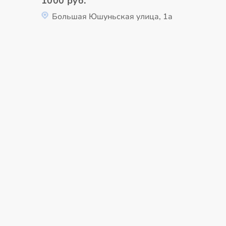
1000 руб.
Большая Юшуньская улица, 1а