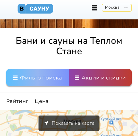
Москва
Бани и сауны на Теплом
Стане
Фильтр поиска
Акции и скидки
Рейтинг
Цена
Показать на карте