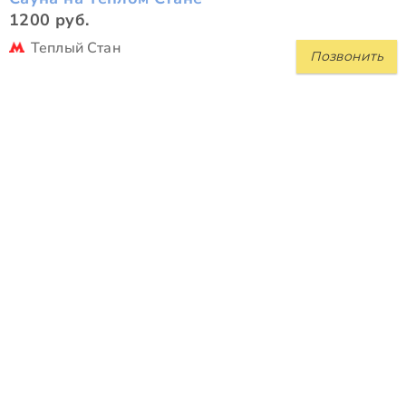
1200 руб.
Теплый Стан
Позвонить