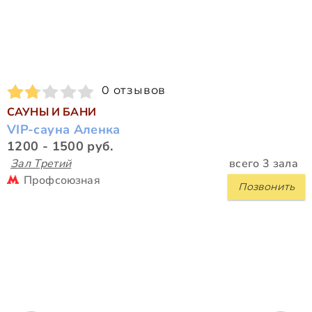
0 отзывов
САУНЫ И БАНИ
VIP-сауна Аленка
1200 - 1500 руб.
Зал Третий
всего 3 зала
Профсоюзная
Позвонить