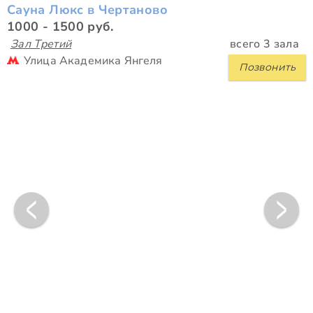
Сауна Люкс в Чертаново
1000 - 1500 руб.
Зал Третий
всего 3 зала
Улица Академика Янгеля
Позвонить