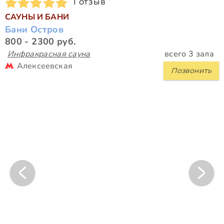
1 отзыв
САУНЫ И БАНИ
Бани Остров
800 - 2300 руб.
Инфракрасная сауна
всего 3 зала
Алексеевская
Позвонить