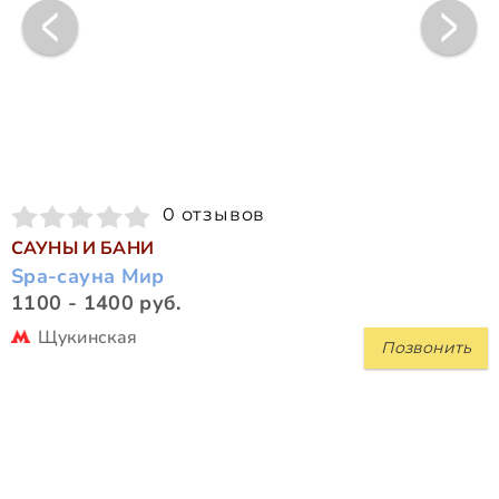
0 отзывов
САУНЫ И БАНИ
Spa-сауна Мир
1100 - 1400 руб.
Щукинская
Позвонить