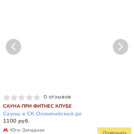
0 отзывов
САУНА ПРИ ФИТНЕС КЛУБЕ
Сауны в СК Олимпийской де
1100 руб.
Юго-Западная
Позвонить