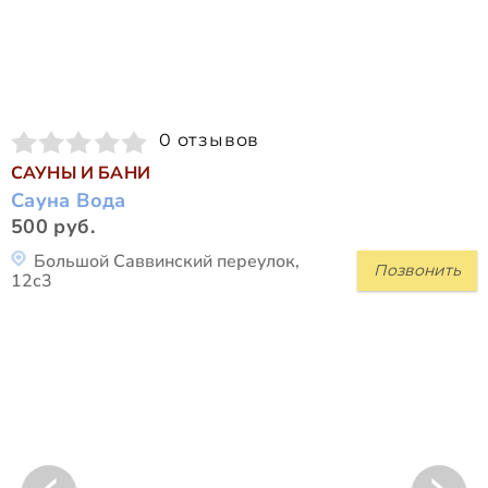
0 отзывов
САУНЫ И БАНИ
Сауна Вода
500 руб.
Большой Саввинский переулок,
Позвонить
12с3