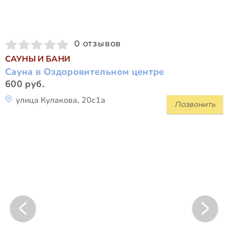
0 отзывов
САУНЫ И БАНИ
Сауна в Оздоровительном центре
600 руб.
улица Кулакова, 20с1а
Позвонить