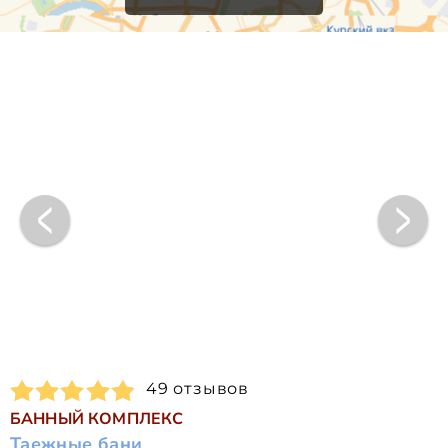
49 отзывов
БАННЫЙ КОМПЛЕКС
Таежные бани