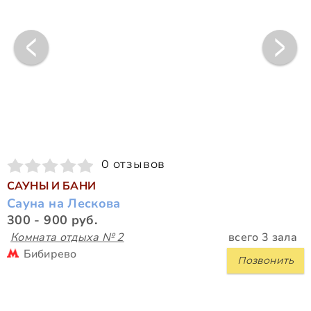
0 отзывов
САУНЫ И БАНИ
Сауна на Лескова
300 - 900 руб.
Комната отдыха № 2
всего 3 зала
Бибирево
Позвонить