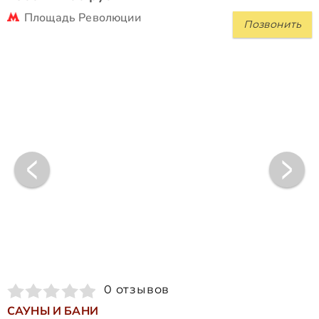
Площадь Революции
Позвонить
0 отзывов
САУНЫ И БАНИ