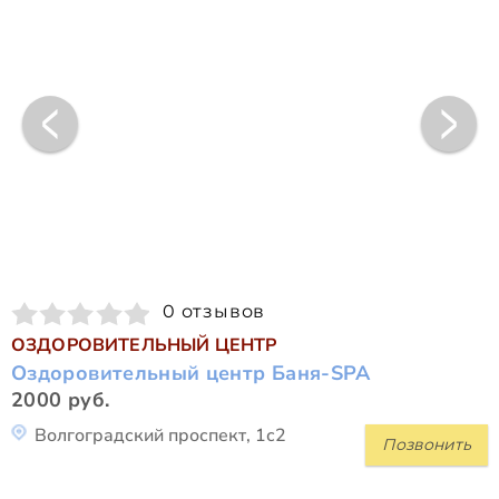
0 отзывов
ОЗДОРОВИТЕЛЬНЫЙ ЦЕНТР
Оздоровительный центр Баня-SPA
2000 руб.
Волгоградский проспект, 1с2
Позвонить