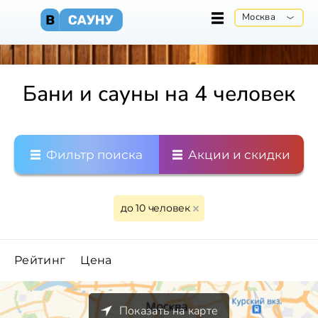
Москва
Бани и сауны на 4 человек
Фильтр поиска
Акции и скидки
до 10 человек
Рейтинг
Цена
Показать на карте