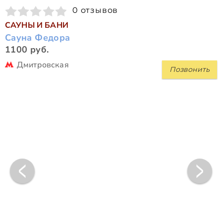
0 отзывов
САУНЫ И БАНИ
Сауна Федора
1100 руб.
Дмитровская
Позвонить