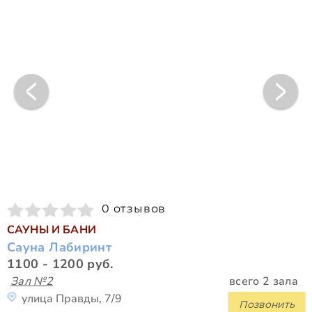
0 отзывов
САУНЫ И БАНИ
Сауна Лабиринт
1100 - 1200 руб.
Зал №2
всего 2 зала
улица Правды, 7/9
Позвонить