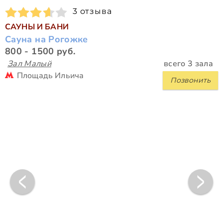
3 отзыва
САУНЫ И БАНИ
Сауна на Рогожке
800 - 1500 руб.
Зал Малый
всего 3 зала
Площадь Ильича
Позвонить