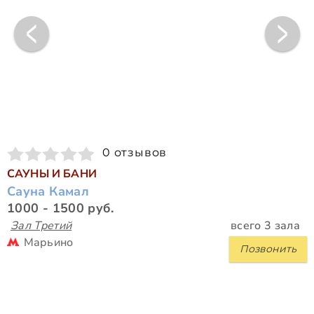
0 отзывов
САУНЫ И БАНИ
Сауна Камал
1000 - 1500 руб.
Зал Третий
всего 3 зала
Марьино
Позвонить