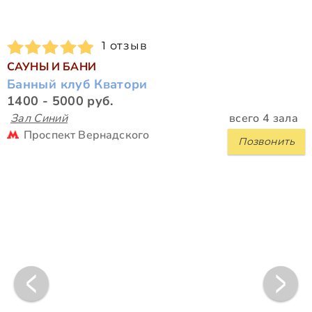
1 отзыв
САУНЫ И БАНИ
Банный клуб Кватори
1400 - 5000 руб.
Зал Синий
всего 4 зала
Проспект Вернадского
Позвонить