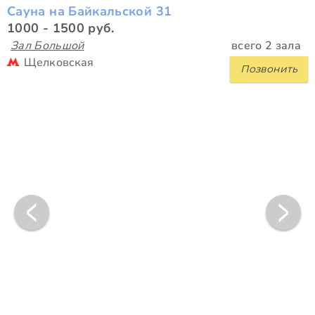
Сауна на Байкальской 31
1000 - 1500 руб.
Зал Большой
всего 2 зала
Щелковская
Позвонить