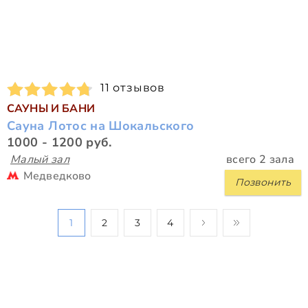
11 отзывов
САУНЫ И БАНИ
Сауна Лотос на Шокальского
1000 - 1200 руб.
Малый зал
всего 2 зала
Медведково
Позвонить
1
2
3
4