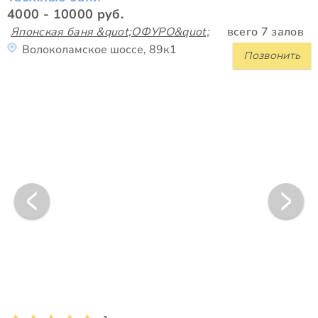
4000 - 10000 руб.
Японская баня &quot;ОФУРО&quot;
всего 7 залов
Волоколамское шоссе, 89к1
Позвонить