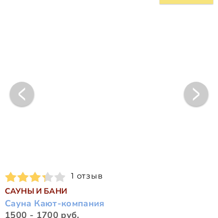
1 отзыв
САУНЫ И БАНИ
Сауна Кают-компания
1500 - 1700 руб.