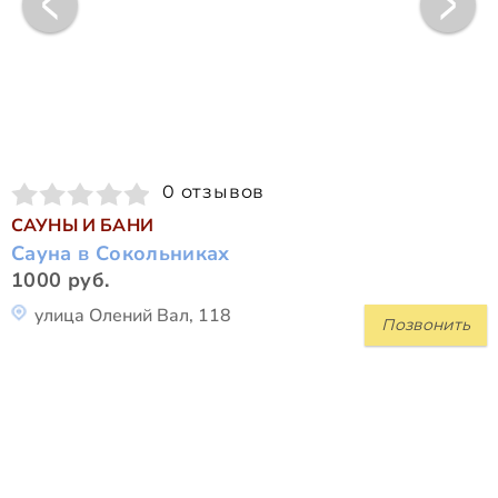
0 отзывов
САУНЫ И БАНИ
Сауна в Сокольниках
1000 руб.
улица Олений Вал, 118
Позвонить