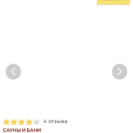
4 отзыва
САУНЫ И БАНИ