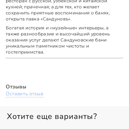
ресторан с русской, узбекской и китайской
кухней; прачечная; а для тех, кто желает
сохранить приятные воспоминания о банях,
открыта лавка «Сандуновъ».
Богатая история и «музейные» интерьеры, а
также разнообразие и высочайший уровень
оказания услуг делают Сандуновские бани
уникальным памятником чистоты и
гостеприимства.
Отзывы
Оставить отзыв
Хотите еще варианты?