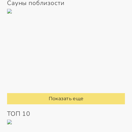
Сауны поблизости
Показать еще
ТОП 10