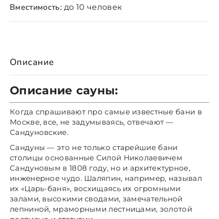
Вместимость:
до 10 человек
Описание
Описание сауны:
Когда спрашивают про самые известные бани в
Москве, все, не задумываясь, отвечают —
Сандуновские.
Сандуны — это не только старейшие бани
столицы основанные Силой Николаевичем
Сандуновым в 1808 году, но и архитектурное,
инженерное чудо. Шаляпин, например, называл
их «Царь-баня», восхищаясь их огромными
залами, высокими сводами, замечательной
лепниной, мраморными лестницами, золотой