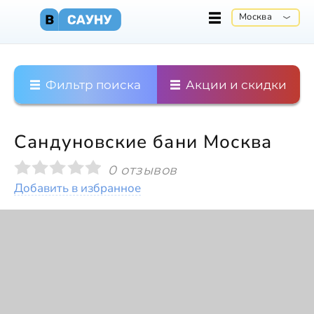
Москва
Фильтр поиска
Акции и скидки
Сандуновские бани Москва
0 отзывов
Добавить в избранное