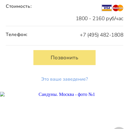
Стоимость:
1800 - 2160 руб/час
Телефон:
+7 (495) 482-1808
Позвонить
Это ваше заведение?