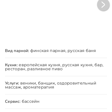
Вид парной:
финская парная, русская баня
Кухня:
европейская кухня, русская кухня, бар,
ресторан, разливное пиво
Услуги:
веники, банщик, оздоровительный
массаж, ароматерапия
Сервис:
бассейн