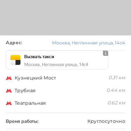
Адрес:
Москва, Неглинная улица, 14с4
Вызвать такси
Москва, Неглинная улица, 14с4
0.31 км
Кузнецкий Мост
0.44 км
Трубная
0.62 км
Театральная
Время работы:
Круглосуточно