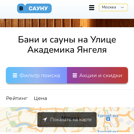
Москва
Бани и сауны на Улице
Академика Янгеля
Фильтр поиска
Акции и скидки
Рейтинг
Цена
Показать на карте