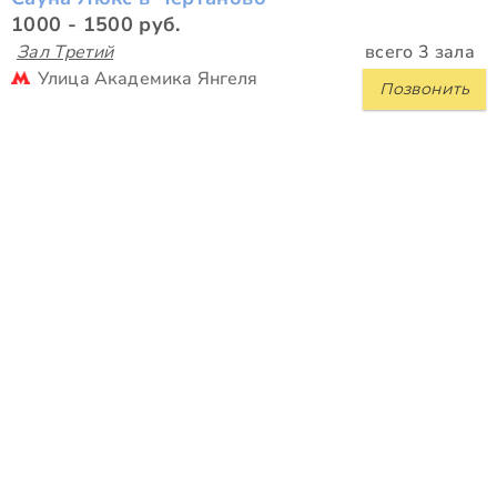
1000 - 1500 руб.
Зал Третий
всего 3 зала
Улица Академика Янгеля
Позвонить