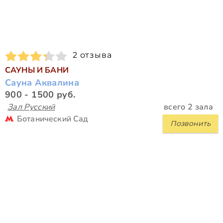
2 отзыва
САУНЫ И БАНИ
Сауна Аквалина
900 - 1500 руб.
Зал Русский
всего 2 зала
Ботанический Сад
Позвонить