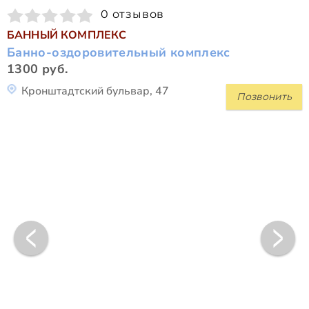
0 отзывов
БАННЫЙ КОМПЛЕКС
Банно-оздоровительный комплекс
1300 руб.
Кронштадтский бульвар, 47
Позвонить