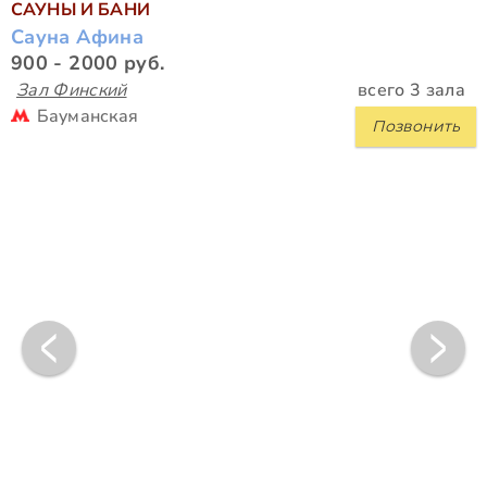
САУНЫ И БАНИ
Сауна Афина
900 - 2000 руб.
Зал Финский
всего 3 зала
Бауманская
Позвонить