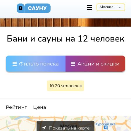
Москва
Бани и сауны на 12 человек
Фильтр поиска
Акции и скидки
10-20 человек
Рейтинг
Цена
Показать на карте