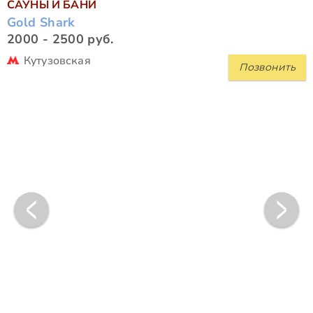
САУНЫ И БАНИ
Gold Shark
2000 - 2500 руб.
Кутузовская
Позвонить