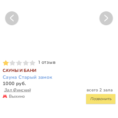
1 отзыв
САУНЫ И БАНИ
Сауна Старый замок
1000 руб.
Зал Финский
всего 2 зала
Выхино
Позвонить