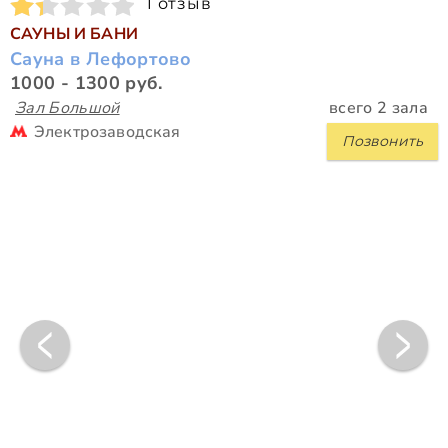
1 отзыв
САУНЫ И БАНИ
Сауна в Лефортово
1000 - 1300 руб.
Зал Большой
всего 2 зала
Электрозаводская
Позвонить