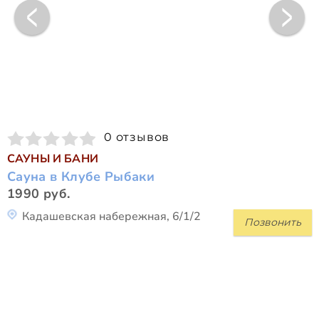
0 отзывов
САУНЫ И БАНИ
Сауна в Клубе Рыбаки
1990 руб.
Кадашевская набережная, 6/1/2
Позвонить