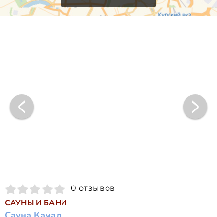
0 отзывов
САУНЫ И БАНИ
Сауна Камал