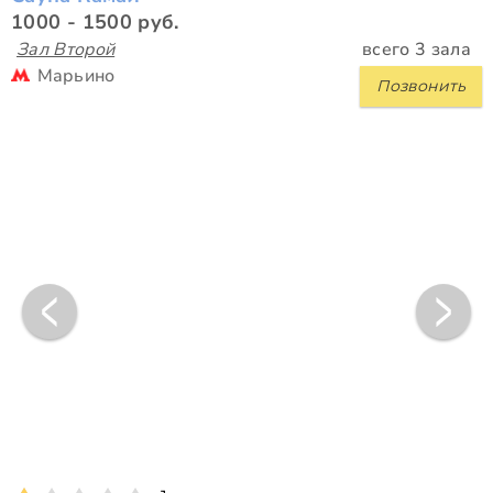
1000 - 1500 руб.
Зал Второй
всего 3 зала
Марьино
Позвонить