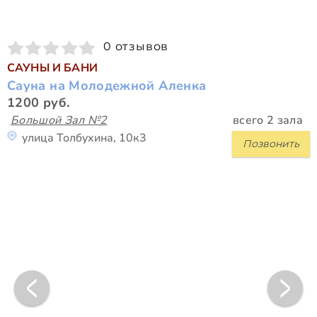
0 отзывов
САУНЫ И БАНИ
Сауна на Молодежной Аленка
1200 руб.
Большой Зал №2
всего 2 зала
улица Толбухина, 10к3
Позвонить