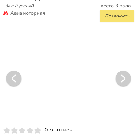
Зал Русский
всего 3 зала
Авиамоторная
Позвонить
0 отзывов