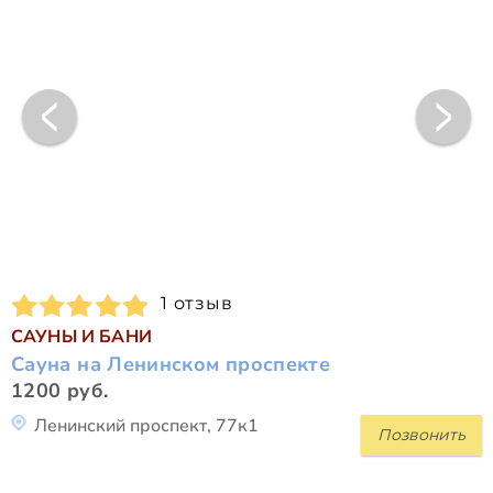
1 отзыв
САУНЫ И БАНИ
Сауна на Ленинском проспекте
1200 руб.
Ленинский проспект, 77к1
Позвонить