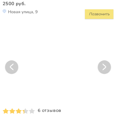
2500 руб.
Новая улица, 9
Позвонить
6 отзывов