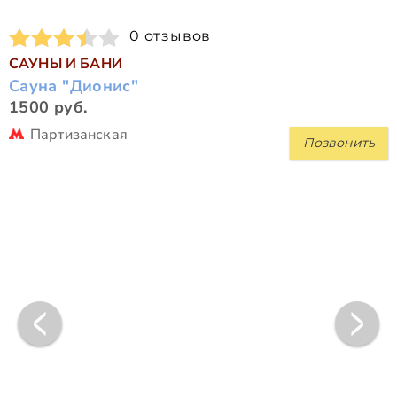
0 отзывов
САУНЫ И БАНИ
Сауна "Дионис"
1500 руб.
Партизанская
Позвонить