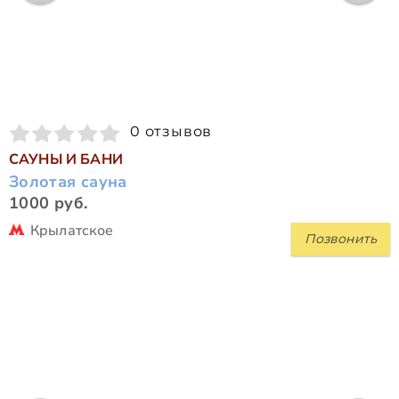
0 отзывов
САУНЫ И БАНИ
Золотая сауна
1000 руб.
Крылатское
Позвонить