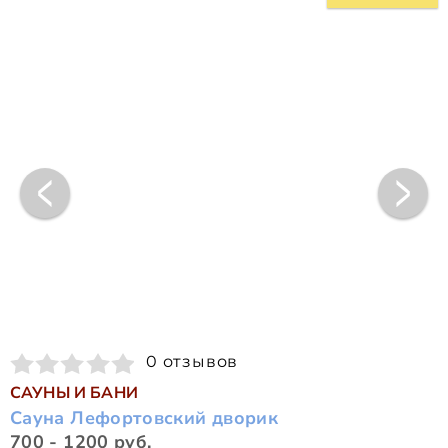
0 отзывов
САУНЫ И БАНИ
Сауна Лефортовский дворик
700 - 1200 руб.