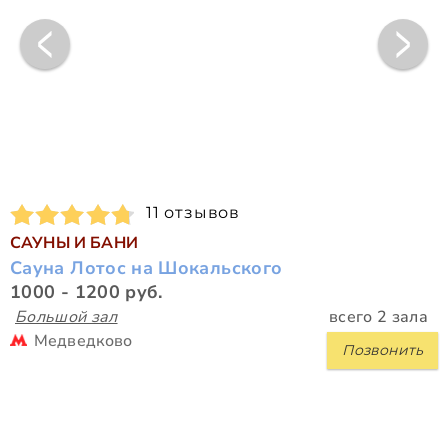
11 отзывов
САУНЫ И БАНИ
Сауна Лотос на Шокальского
1000 - 1200 руб.
Большой зал
всего 2 зала
Медведково
Позвонить