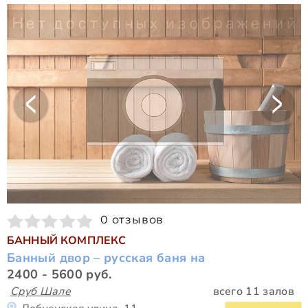
0 отзывов
БАННЫЙ КОМПЛЕКС
Банный двор – русская баня на
2400 - 5600 руб.
Сруб Шале
всего 11 залов