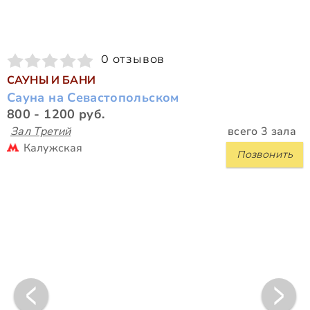
0 отзывов
САУНЫ И БАНИ
Сауна на Севастопольском
800 - 1200 руб.
Зал Третий
всего 3 зала
Калужская
Позвонить