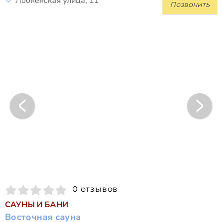
Лобненская улица, 11
Позвонить
0 отзывов
САУНЫ И БАНИ
Восточная сауна