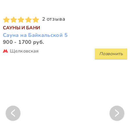
2 отзыва
САУНЫ И БАНИ
Сауна на Байкальской 5
900 - 1700 руб.
Щелковская
Позвонить