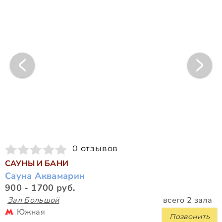
0 отзывов
САУНЫ И БАНИ
Сауна Аквамарин
900 - 1700 руб.
Зал Большой
всего 2 зала
Южная
Позвонить