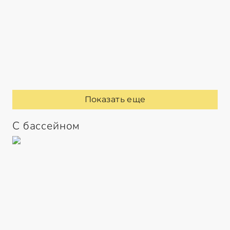
Показать еще
С бассейном