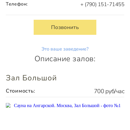
Телефон:
+ (790) 151-71455
Позвонить
Это ваше заведение?
Описание залов:
Зал Большой
Стоимость:
700 руб/час