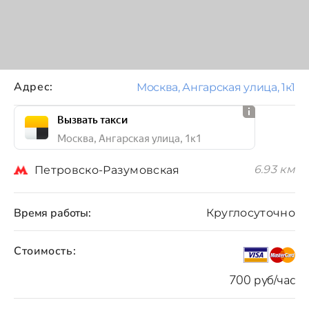
Адрес:
Москва, Ангарская улица, 1к1
Вызвать такси
Москва, Ангарская улица, 1к1
6.93 км
Петровско-Разумовская
Время работы:
Круглосуточно
Стоимость:
700 руб/час