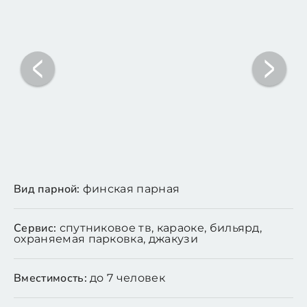
Вид парной:
финская парная
Сервис:
спутниковое тв, караоке, бильярд,
охраняемая парковка, джакузи
Вместимость:
до 7 человек