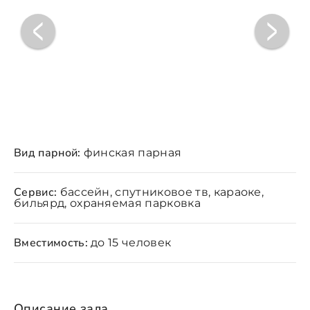
Вид парной:
финская парная
Сервис:
бассейн, спутниковое тв, караоке,
бильярд, охраняемая парковка
Вместимость:
до 15 человек
Описание зала