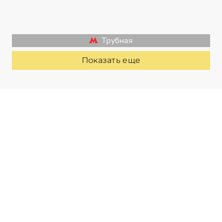
Трубная
Показать еще