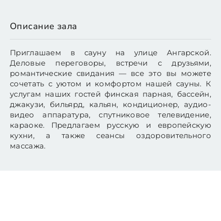
Описание зала
Приглашаем в сауну на улице Ангарской.
Деловые переговоры, встречи с друзьями,
романтические свидания — все это вы можете
сочетать с уютом и комфортом нашей сауны. К
услугам наших гостей финская парная, бассейн,
джакузи, бильярд, кальян, кондиционер, аудио-
видео аппаратура, спутниковое телевидение,
караоке. Предлагаем русскую и европейскую
кухни, а также сеансы оздоровительного
массажа.