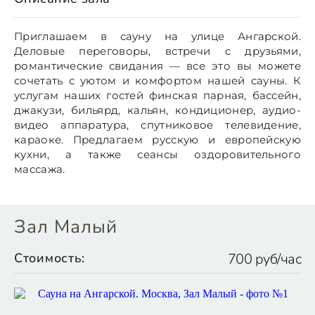
Приглашаем в сауну на улице Ангарской.
Деловые переговоры, встречи с друзьями,
романтические свидания — все это вы можете
сочетать с уютом и комфортом нашей сауны. К
услугам наших гостей финская парная, бассейн,
джакузи, бильярд, кальян, кондиционер, аудио-
видео аппаратура, спутниковое телевидение,
караоке. Предлагаем русскую и европейскую
кухни, а также сеансы оздоровительного
массажа.
Зал Малый
Стоимость:
700 руб/час