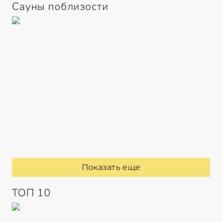
Сауны поблизости
Показать еще
ТОП 10