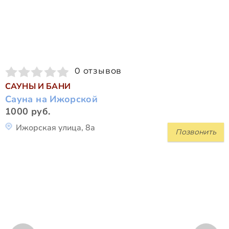
0 отзывов
САУНЫ И БАНИ
Сауна на Ижорской
1000 руб.
Ижорская улица, 8а
Позвонить