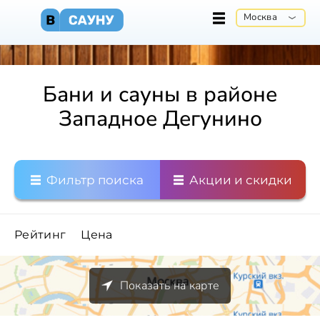
Москва
Бани и сауны в районе
Западное Дегунино
Фильтр поиска
Акции и скидки
Рейтинг
Цена
Показать на карте