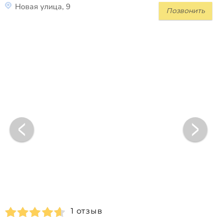
Новая улица, 9
Позвонить
1 отзыв