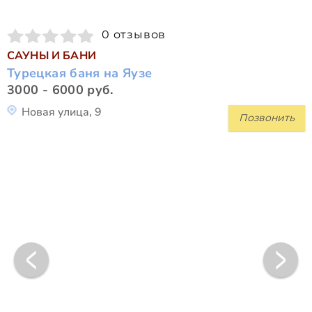
0 отзывов
САУНЫ И БАНИ
Турецкая баня на Яузе
3000 - 6000 руб.
Новая улица, 9
Позвонить