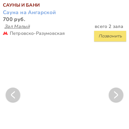
САУНЫ И БАНИ
Сауна на Ангарской
700 руб.
Зал Малый
всего 2 зала
Петровско-Разумовская
Позвонить