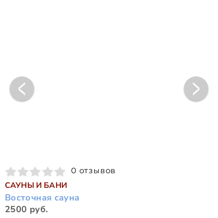
0 отзывов
САУНЫ И БАНИ
Восточная сауна
2500 руб.