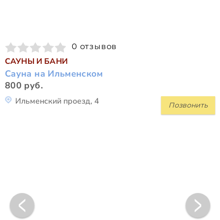
0 отзывов
САУНЫ И БАНИ
Сауна на Ильменском
800 руб.
Ильменский проезд, 4
Позвонить