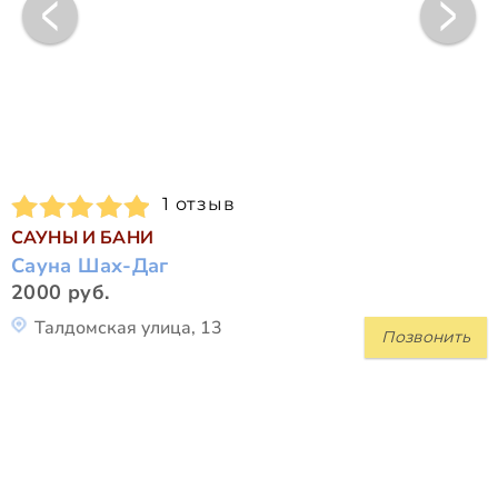
1 отзыв
САУНЫ И БАНИ
Сауна Шах-Даг
2000 руб.
Талдомская улица, 13
Позвонить