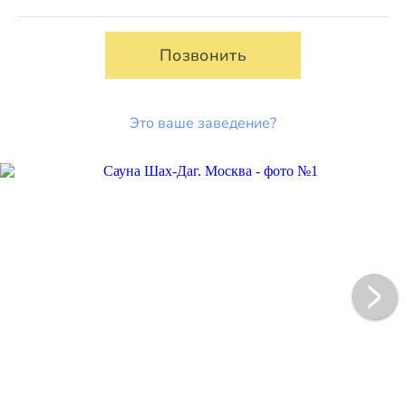
Позвонить
Это ваше заведение?