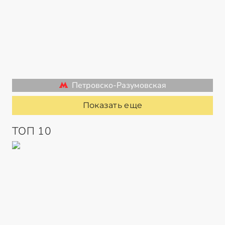
Петровско-Разумовская
Показать еще
ТОП 10