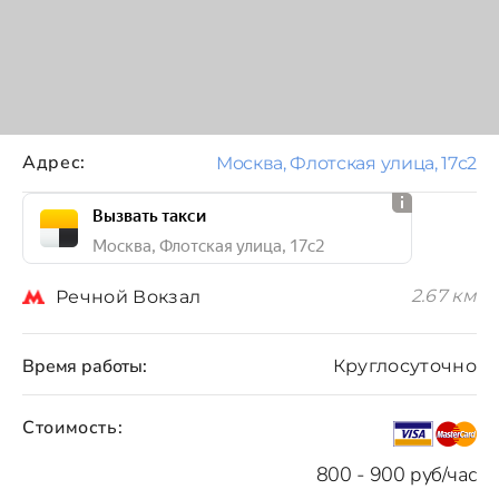
Адрес:
Москва, Флотская улица, 17с2
Вызвать такси
Москва, Флотская улица, 17с2
2.67 км
Речной Вокзал
Время работы:
Круглосуточно
Стоимость:
800 - 900 руб/час