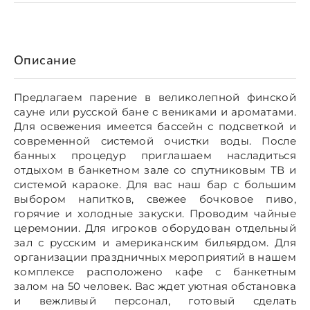
Описание
Предлагаем парение в великолепной финской
сауне или русской бане с вениками и ароматами.
Для освежения имеется бассейн с подсветкой и
современной системой очистки воды. После
банных процедур приглашаем насладиться
отдыхом в банкетном зале со спутниковым ТВ и
системой караоке. Для вас наш бар с большим
выбором напитков, свежее бочковое пиво,
горячие и холодные закуски. Проводим чайные
церемонии. Для игроков оборудован отдельный
зал с русским и американским бильярдом. Для
организации праздничных мероприятий в нашем
комплексе расположено кафе с банкетным
залом на 50 человек. Вас ждет уютная обстановка
и вежливый персонал, готовый сделать