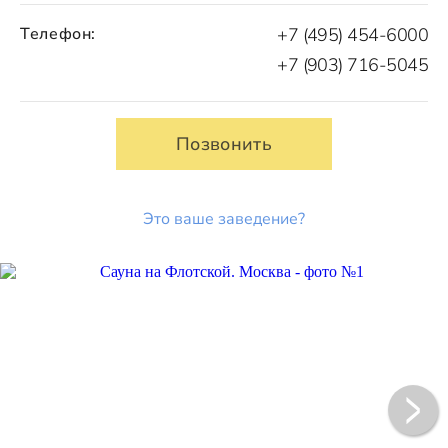
Телефон:
+7 (495) 454-6000
+7 (903) 716-5045
Позвонить
Это ваше заведение?