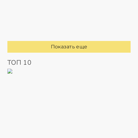
Показать еще
ТОП 10