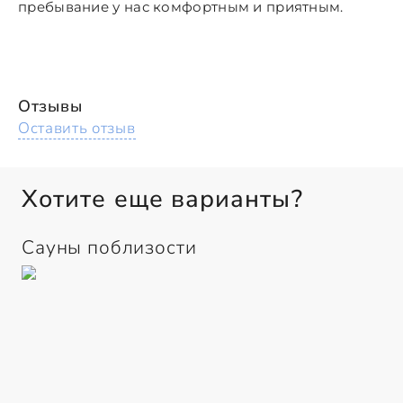
пребывание у нас комфортным и приятным.
Отзывы
Оставить отзыв
Хотите еще варианты?
Сауны поблизости