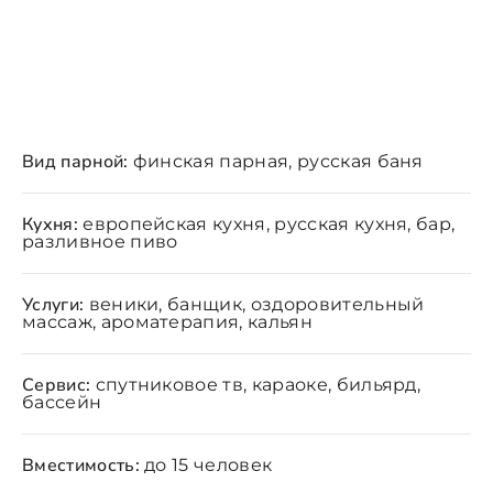
Вид парной:
финская парная, русская баня
Кухня:
европейская кухня, русская кухня, бар,
разливное пиво
Услуги:
веники, банщик, оздоровительный
массаж, ароматерапия, кальян
Сервис:
спутниковое тв, караоке, бильярд,
бассейн
Вместимость:
до 15 человек