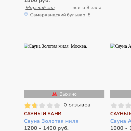
1500 руб.
Морской зал
всего 3 зала
Самаркандский бульвар, 8
Выхино
0 отзывов
САУНЫ И БАНИ
САУНЫ 
Сауна Золотая миля
Сауна 
1200 - 1400 руб.
1000 - 