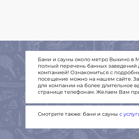
Бани и сауны около метро Выхино в М
полный перечень банных заведений 
компанией! Ознакомиться с подробн
посещение можно на нашем сайте. За
для компании на более длительное в
странице телефонам. Желаем Вам при
Смотрите также: бани и сауны
с услу