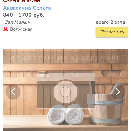
САУНЫ И БАНИ
Аквасауна Сельга
840 - 1700 руб.
Зал Малый
всего 2 зала
Волжская
Позвонить