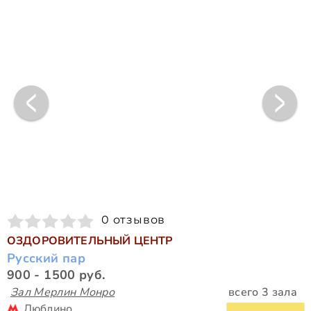
0 отзывов
ОЗДОРОВИТЕЛЬНЫЙ ЦЕНТР
Русский пар
900 - 1500 руб.
Зал Мерлин Монро
всего 3 зала
Люблино