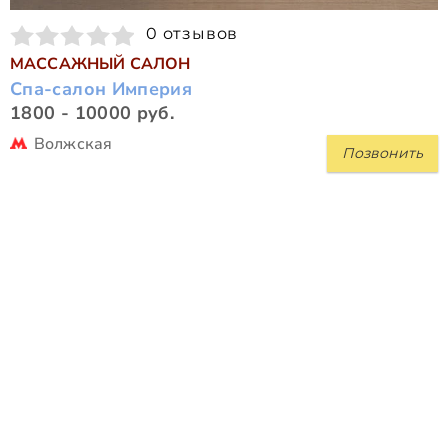
0 отзывов
МАССАЖНЫЙ САЛОН
Спа-салон Империя
1800 - 10000 руб.
Волжская
Позвонить