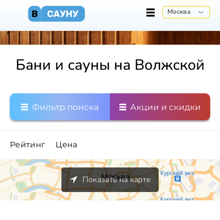
Москва
Бани и сауны на Волжской
Фильтр поиска
Акции и скидки
Рейтинг
Цена
Показать на карте