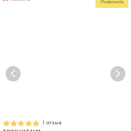
Позвонить
1 отзыв