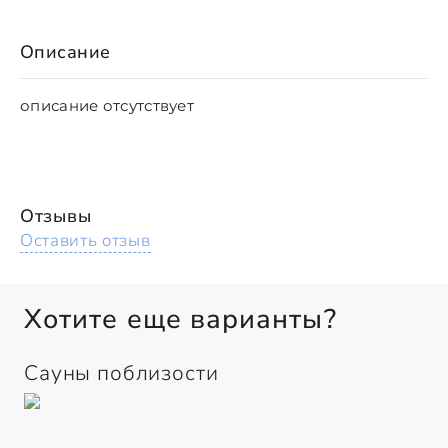
Описание
описание отсутствует
Отзывы
Оставить отзыв
Хотите еще варианты?
Сауны поблизости