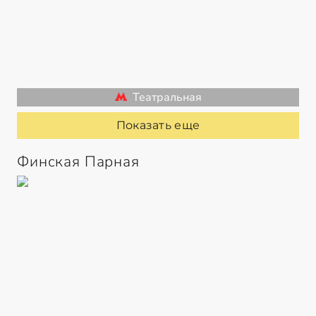
Театральная
Показать еще
Финская Парная