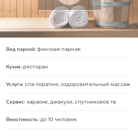
Вид парной:
финская парная
Кухня:
ресторан
Услуги:
спа-терапия, оздоровительный массаж
Сервис:
караоке, джакузи, спутниковое тв
Вместимость:
до 10 человек