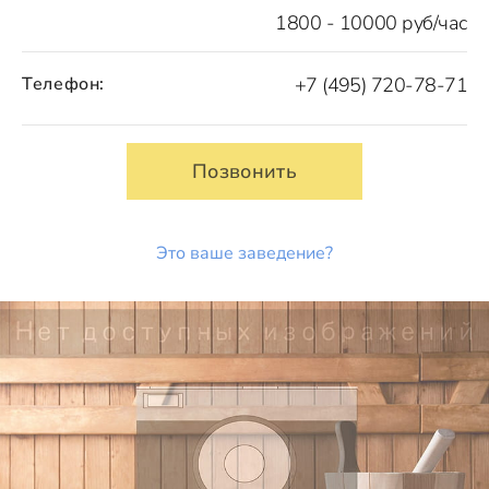
1800 - 10000 руб/час
Телефон:
+7 (495) 720-78-71
Позвонить
Это ваше заведение?