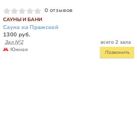
0 отзывов
САУНЫ И БАНИ
Сауна на Пражской
1300 руб.
Зал №2
всего 2 зала
Южная
Позвонить