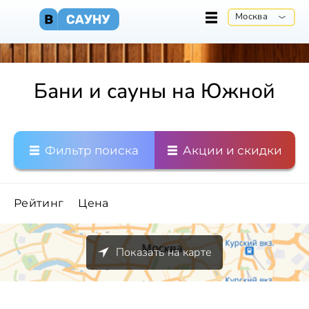
Москва
Бани и сауны на Южной
Фильтр поиска
Акции и скидки
Рейтинг
Цена
Показать на карте