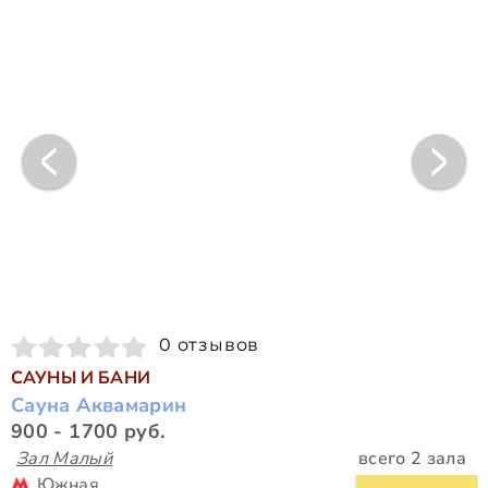
0 отзывов
САУНЫ И БАНИ
Сауна Аквамарин
900 - 1700 руб.
Зал Малый
всего 2 зала
Южная