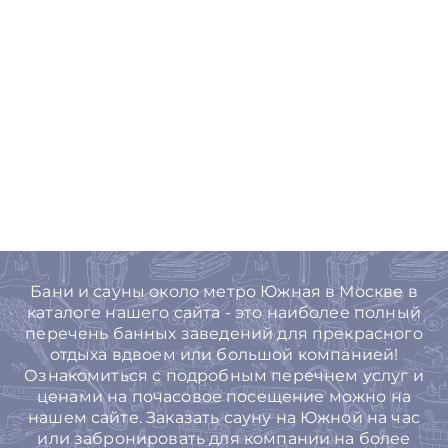
Бани и сауны около метро Южная в Москве в
каталоге нашего сайта - это наиболее полный
перечень банных заведений для прекрасного
отдыха вдвоем или большой компанией!
Ознакомиться с подробным перечнем услуг и
ценами на почасовое посещение можно на
нашем сайте. Заказать сауну на Южной на час
или забронировать для компании на более