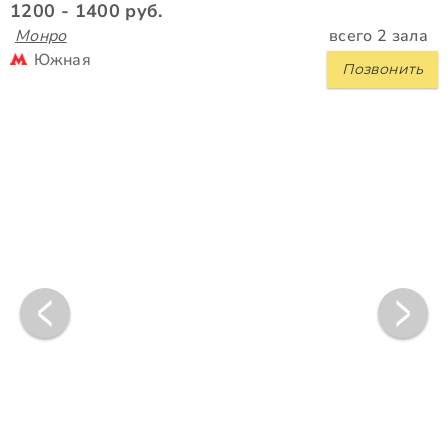
1200 - 1400 руб.
Монро
всего 2 зала
Южная
Позвонить