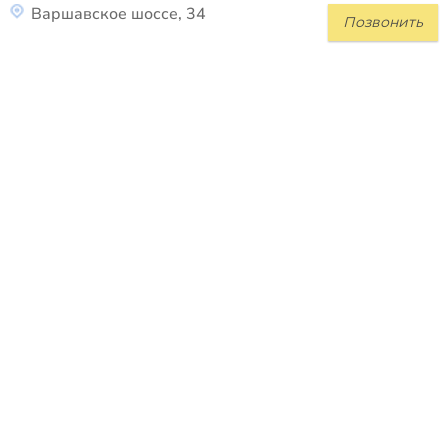
Варшавское шоссе, 34
Позвонить