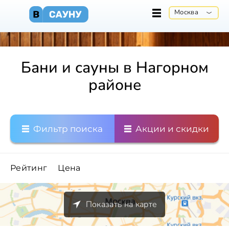
Москва
Бани и сауны в Нагорном
районе
Фильтр поиска
Акции и скидки
Рейтинг
Цена
Показать на карте