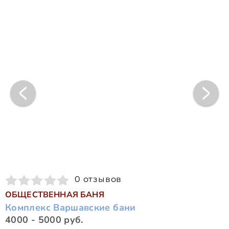
0 отзывов
ОБЩЕСТВЕННАЯ БАНЯ
Комплекс Варшавские бани
4000 - 5000 руб.