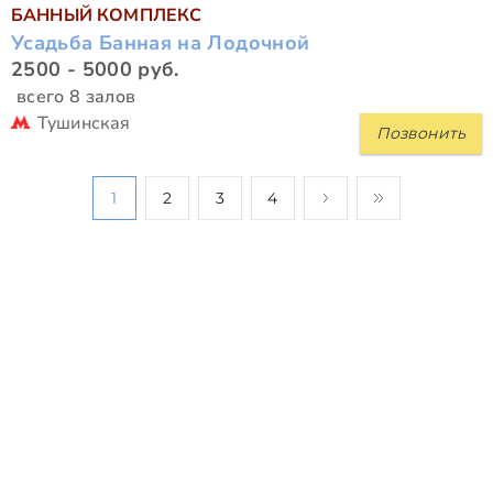
БАННЫЙ КОМПЛЕКС
Усадьба Банная на Лодочной
2500 - 5000 руб.
всего 8 залов
Тушинская
Позвонить
1
2
3
4