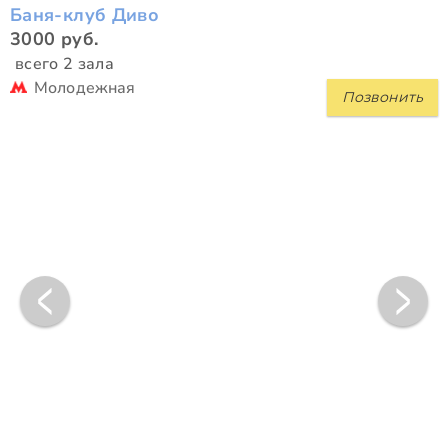
Баня-клуб Диво
3000 руб.
всего 2 зала
Молодежная
Позвонить