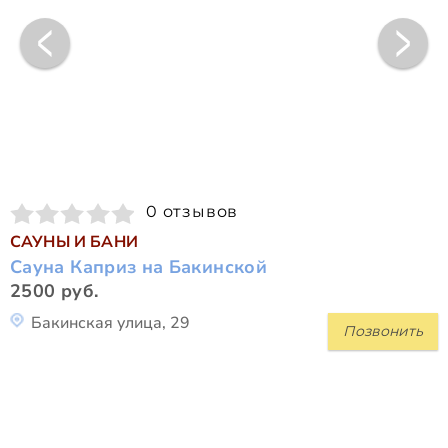
0 отзывов
САУНЫ И БАНИ
Сауна Каприз на Бакинской
2500 руб.
Бакинская улица, 29
Позвонить