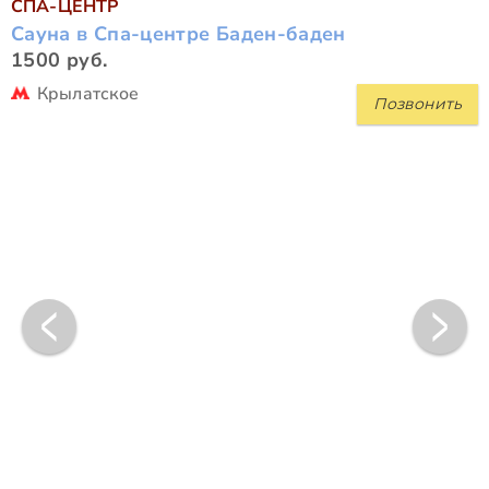
СПА-ЦЕНТР
Сауна в Спа-центре Баден-баден
1500 руб.
Крылатское
Позвонить