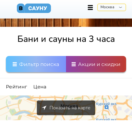
Москва
Бани и сауны на 3 часа
Фильтр поиска
Акции и скидки
Рейтинг
Цена
Показать на карте