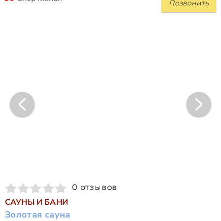
Позвонить
0 отзывов
САУНЫ И БАНИ
Золотая сауна