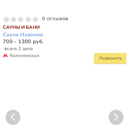
0 отзывов
САУНЫ И БАНИ
Сауна Новинки
700 - 1300 руб.
всего 2 зала
Коломенская
Позвонить