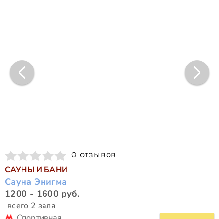
0 отзывов
САУНЫ И БАНИ
Сауна Энигма
1200 - 1600 руб.
всего 2 зала
Спортивная