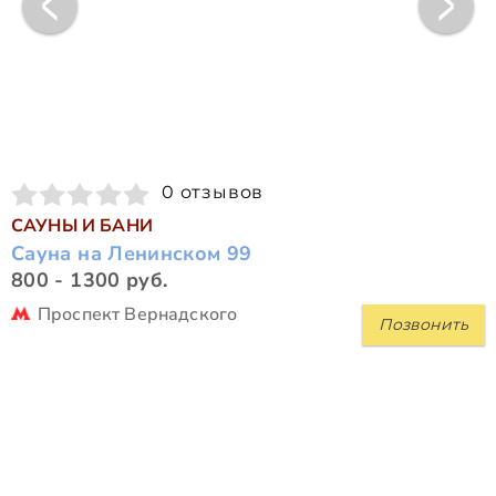
0 отзывов
САУНЫ И БАНИ
Сауна на Ленинском 99
800 - 1300 руб.
Проспект Вернадского
Позвонить