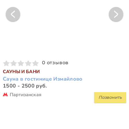
0 отзывов
САУНЫ И БАНИ
Сауна в гостинице Измайлово
1500 - 2500 руб.
Партизанская
Позвонить