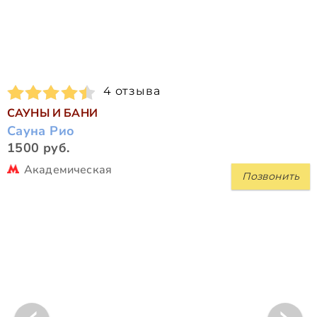
4 отзыва
САУНЫ И БАНИ
Сауна Рио
1500 руб.
Академическая
Позвонить