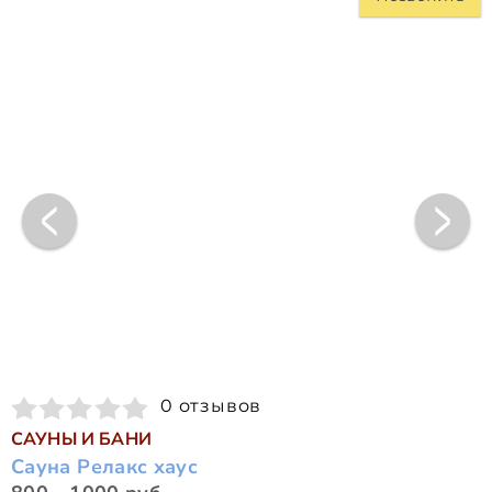
0 отзывов
САУНЫ И БАНИ
Сауна Релакс хаус