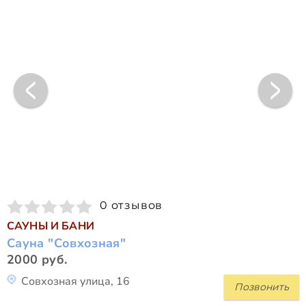
0 отзывов
САУНЫ И БАНИ
Сауна "Совхозная"
2000 руб.
Совхозная улица, 16
Позвонить