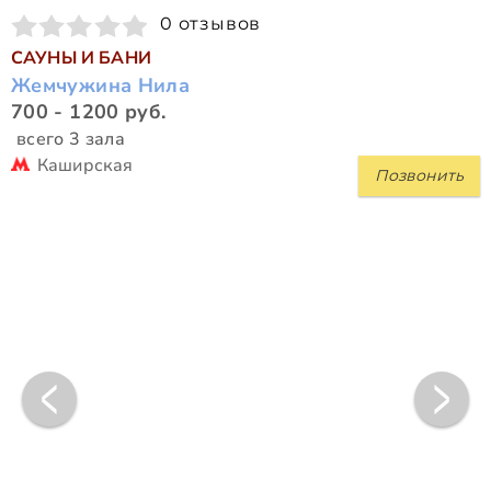
0 отзывов
САУНЫ И БАНИ
Жемчужина Нила
700 - 1200 руб.
всего 3 зала
Каширская
Позвонить