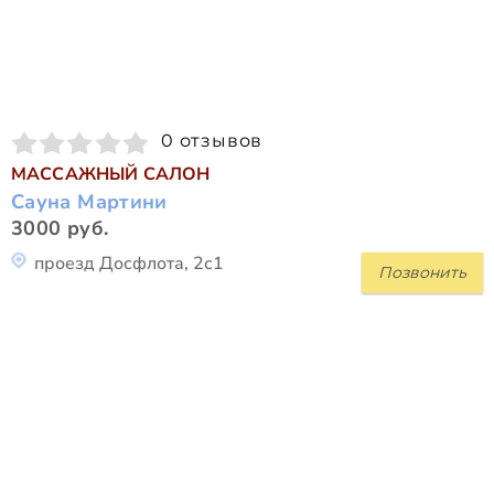
0 отзывов
МАССАЖНЫЙ САЛОН
Сауна Мартини
3000 руб.
проезд Досфлота, 2с1
Позвонить