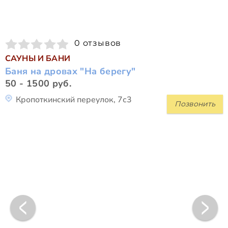
0 отзывов
САУНЫ И БАНИ
Баня на дровах "На берегу"
50 - 1500 руб.
Кропоткинский переулок, 7с3
Позвонить