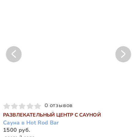
0 отзывов
РАЗВЛЕКАТЕЛЬНЫЙ ЦЕНТР С САУНОЙ
Сауна в Hot Rod Bar
1500 руб.