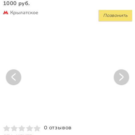
1000 руб.
Крылатское
Позвонить
0 отзывов