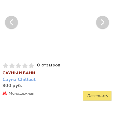
0 отзывов
САУНЫ И БАНИ
Сауна Chillout
900 руб.
Молодежная
Позвонить