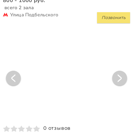
800 - 1000 руб.
всего 2 зала
Улица Подбельского
Позвонить
0 отзывов