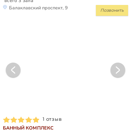
всего 3 зала
Балаклавский проспект, 9
Позвонить
1 отзыв
БАННЫЙ КОМПЛЕКС