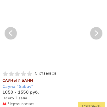
0 отзывов
САУНЫ И БАНИ
Сауна "Sabay"
1050 - 1550 руб.
всего 2 зала
Чертановская
Позвонить