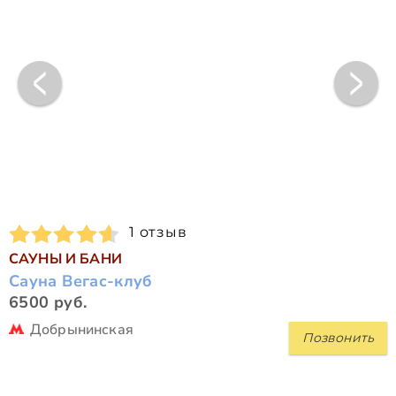
1 отзыв
САУНЫ И БАНИ
Сауна Вегас-клуб
6500 руб.
Добрынинская
Позвонить