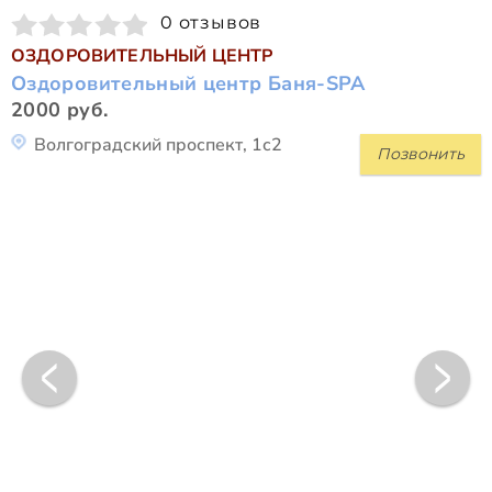
0 отзывов
ОЗДОРОВИТЕЛЬНЫЙ ЦЕНТР
Оздоровительный центр Баня-SPA
2000 руб.
Волгоградский проспект, 1с2
Позвонить