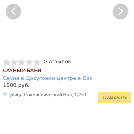
0 отзывов
САУНЫ И БАНИ
Сауна в Досуговом центре в Сок
1500 руб.
улица Сокольнический Вал, 1/2с1
Позвонить