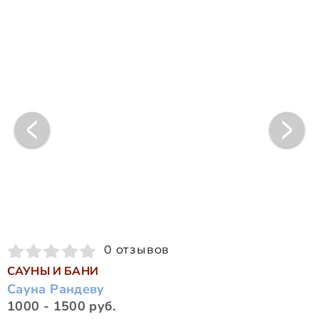
0 отзывов
САУНЫ И БАНИ
Сауна Рандеву
1000 - 1500 руб.