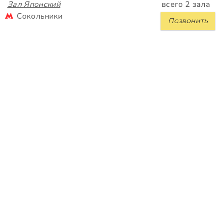
Зал Японский
всего 2 зала
Сокольники
Позвонить