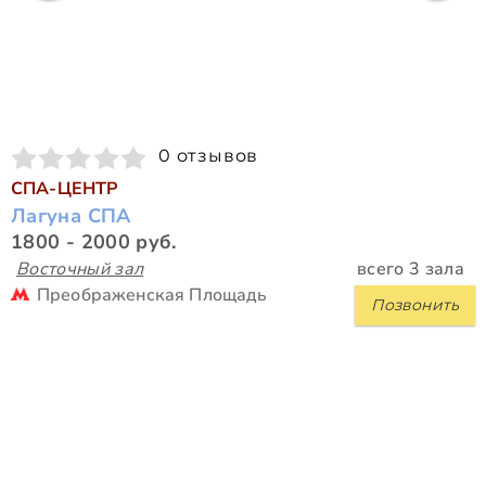
0 отзывов
СПА-ЦЕНТР
Лагуна СПА
1800 - 2000 руб.
Восточный зал
всего 3 зала
Преображенская Площадь
Позвонить