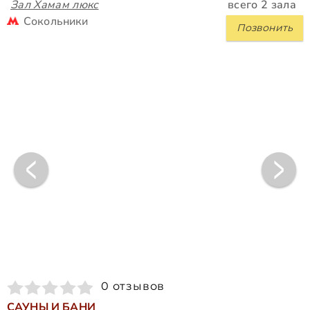
Зал Хамам люкс
всего 2 зала
Сокольники
Позвонить
0 отзывов
САУНЫ И БАНИ