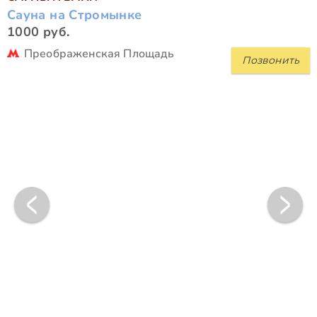
Сауна на Стромынке
1000 руб.
Преображенская Площадь
Позвонить