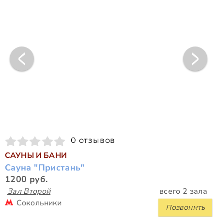
0 отзывов
САУНЫ И БАНИ
Сауна "Пристань"
1200 руб.
Зал Второй
всего 2 зала
Сокольники
Позвонить