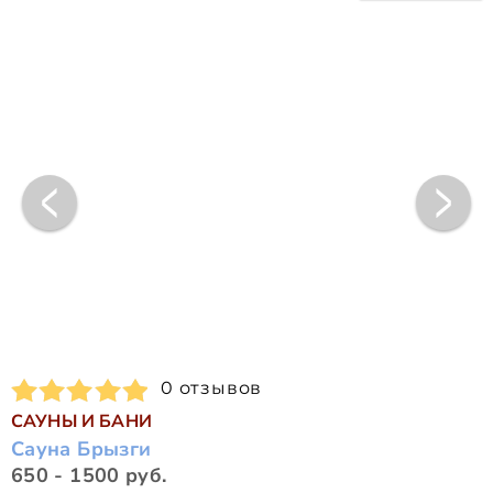
0 отзывов
САУНЫ И БАНИ
Сауна Брызги
650 - 1500 руб.