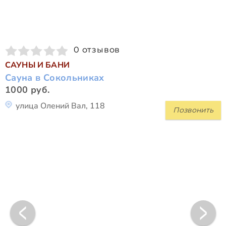
0 отзывов
САУНЫ И БАНИ
Сауна в Сокольниках
1000 руб.
улица Олений Вал, 118
Позвонить