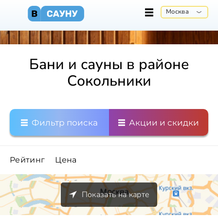
Москва
Бани и сауны в районе
Сокольники
Фильтр поиска
Акции и скидки
Рейтинг
Цена
Показать на карте