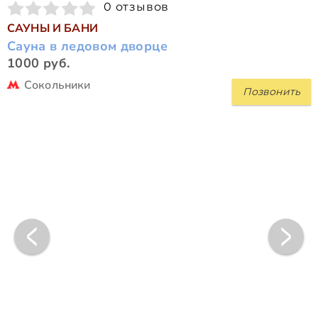
0 отзывов
САУНЫ И БАНИ
Сауна в ледовом дворце
1000 руб.
Сокольники
Позвонить