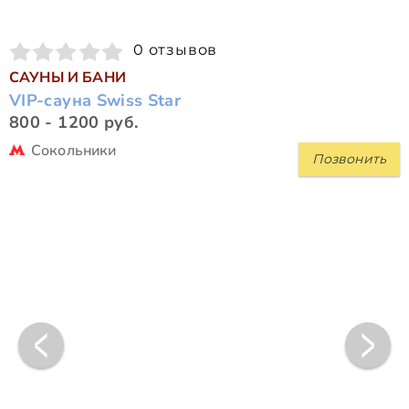
0 отзывов
САУНЫ И БАНИ
VIP-сауна Swiss Star
800 - 1200 руб.
Сокольники
Позвонить