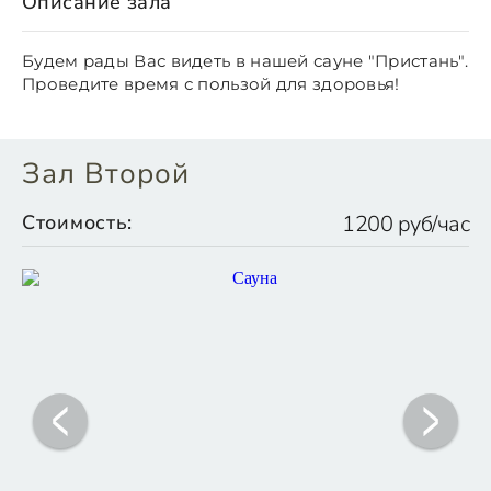
Описание зала
Будем рады Вас видеть в нашей сауне "Пристань".
Проведите время с пользой для здоровья!
Зал Второй
Стоимость:
1200 руб/час