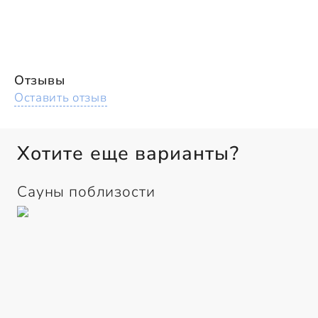
Отзывы
Оставить отзыв
Хотите еще варианты?
Сауны поблизости