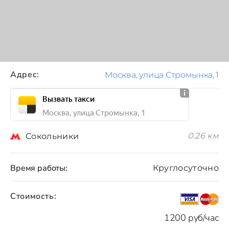
Адрес:
Москва, улица Стромынка, 1
Вызвать такси
Москва, улица Стромынка, 1
0.26 км
Сокольники
Время работы:
Круглосуточно
Стоимость:
1200 руб/час