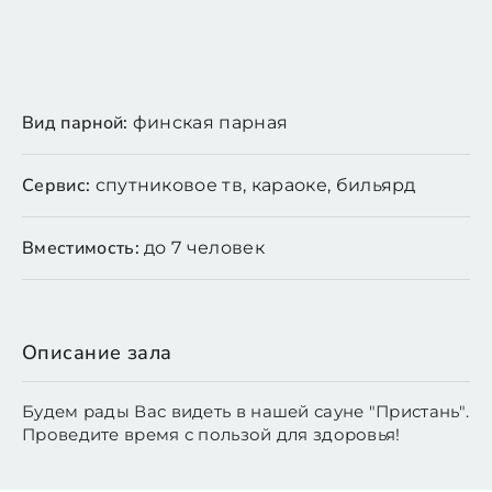
Вид парной:
финская парная
Сервис:
спутниковое тв, караоке, бильярд
Вместимость:
до 7 человек
Описание зала
Будем рады Вас видеть в нашей сауне "Пристань".
Проведите время с пользой для здоровья!