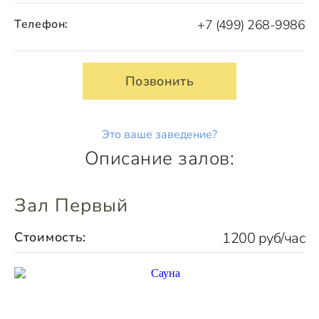
Телефон:
+7 (499) 268-9986
Позвонить
Это ваше заведение?
Описание залов:
Зал Первый
Стоимость:
1200 руб/час