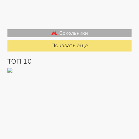
Сокольники
Показать еще
ТОП 10