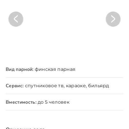
Вид парной:
финская парная
Сервис:
спутниковое тв, караоке, бильярд
Вместимость:
до 5 человек