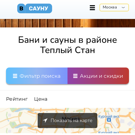
Москва
Бани и сауны в районе
Теплый Стан
Фильтр поиска
Акции и скидки
Рейтинг
Цена
Показать на карте