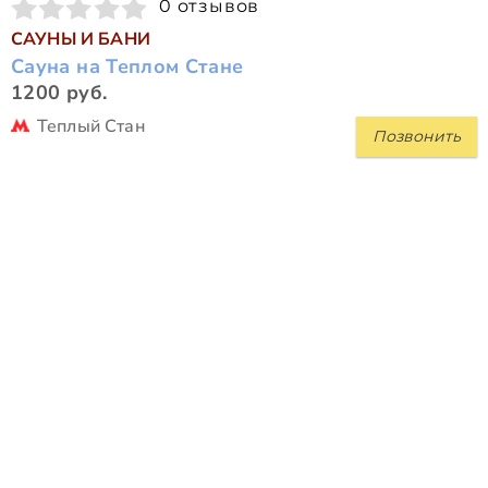
0 отзывов
САУНЫ И БАНИ
Сауна на Теплом Стане
1200 руб.
Теплый Стан
Позвонить