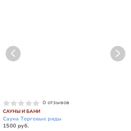
0 отзывов
САУНЫ И БАНИ
Сауна Торговые ряды
1500 руб.