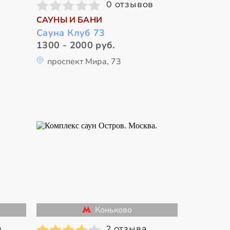
0 отзывов
САУНЫ И БАНИ
Сауна Клуб 73
1300 - 2000 руб.
проспект Мира, 73
Коньково
в
2 отзыва