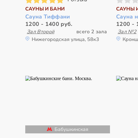
САУНЫ И БАНИ
САУНЫ 
Сауна Тиффани
Сауна 
1200 - 1400 руб.
1200 - 
Зал Второй
всего 2 зала
Зал №2
Нижегородская улица, 58к3
Кронш
Бабушкинская