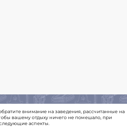
 обратите внимание на заведения, рассчитанные на
тобы вашему отдыху ничего не помешало, при
 следующие аспекты.