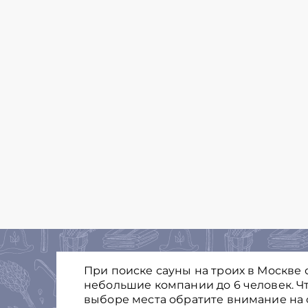
При поиске сауны на троих в Москве
небольшие компании до 6 человек. Ч
выборе места обратите внимание на