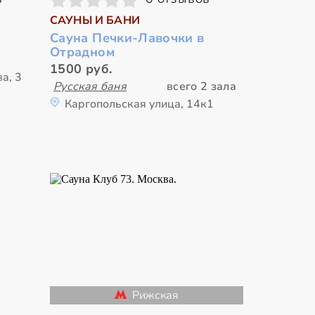
САУНЫ И БАНИ
Сауна Печки-Лавочки в
Отрадном
1500 руб.
а, 3
Русская баня
всего 2 зала
Каргопольская улица, 14к1
Рижская