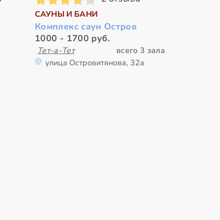
САУНЫ И БАНИ
Комплекс саун Остров
1000 - 1700 руб.
Тет-а-Тет
всего 3 зала
улица Островитянова, 32а