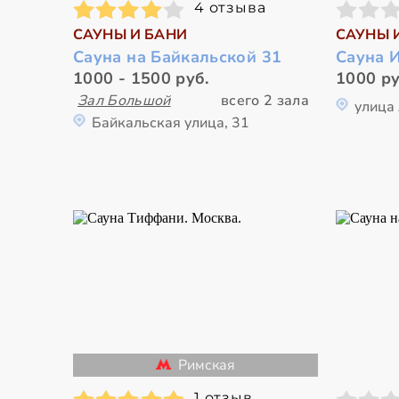
4 отзыва
САУНЫ И БАНИ
САУНЫ 
Сауна на Байкальской 31
Сауна 
1000 - 1500 руб.
1000 ру
Зал Большой
всего 2 зала
улица
Байкальская улица, 31
Римская
1 отзыв