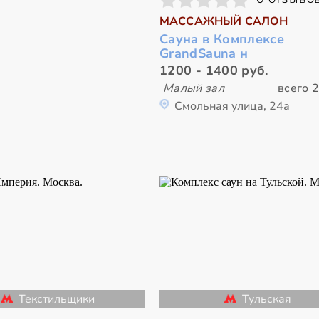
МАССАЖНЫЙ САЛОН
Сауна в Комплексе
GrandSauna н
1200 - 1400 руб.
Малый зал
всего 2
Смольная улица, 24а
Текстильщики
Тульская