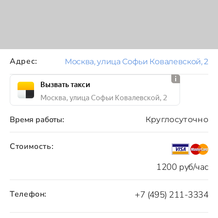
Адрес:
Москва, улица Софьи Ковалевской, 2
Вызвать такси
Москва, улица Софьи Ковалевской, 2
Время работы:
Круглосуточно
Стоимость:
1200 руб/час
Телефон:
+7 (495) 211-3334