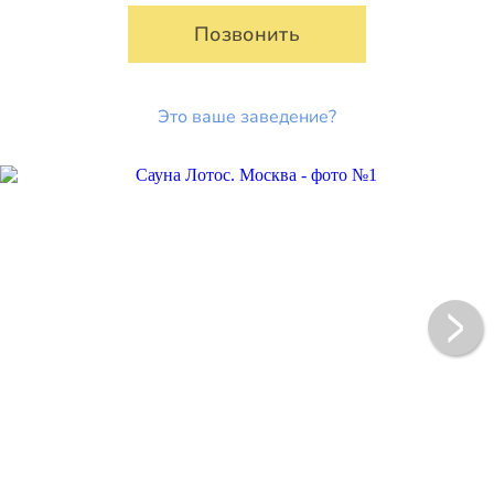
Позвонить
Это ваше заведение?