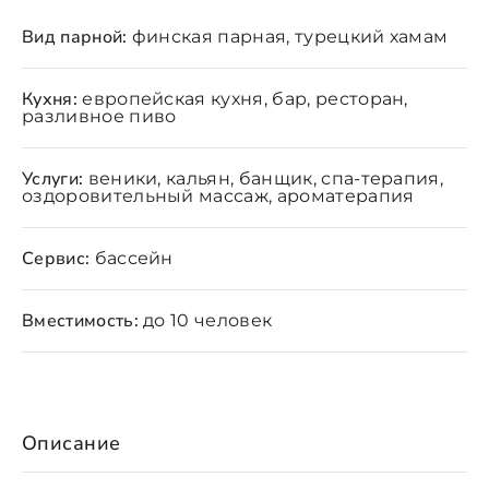
Вид парной:
финская парная, турецкий хамам
Кухня:
европейская кухня, бар, ресторан,
разливное пиво
Услуги:
веники, кальян, банщик, спа-терапия,
оздоровительный массаж, ароматерапия
Сервис:
бассейн
Вместимость:
до 10 человек
Описание