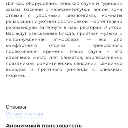
Для вас оборудованы финская сауна и турецкий
хамам, бассейн с небесно-голубой водой, зона
отдыха с удобными шезлонгами, комнаты
релаксации с уютной обстановкой. Настоятельно
рекомендуем заглянуть в наш ресторан «Лотос».
Вас ждут изысканные блюда, приятная музыка и
непринужденная атмосфера — все для
комфортного отдыха и прекрасного
провождения времени. Наша сауна – это
идеальное место для банкетов, корпоративных
праздников, романтических свиданий, семейных
выходов и приятного уик-энда с близкими
людьми.
Отзывы
Оставить отзыв
Анонимный пользователь