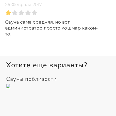
26 Февраля 2017
Сауна сама средняя, но вот
администратор просто кошмар какой-
то.
Хотите еще варианты?
Сауны поблизости