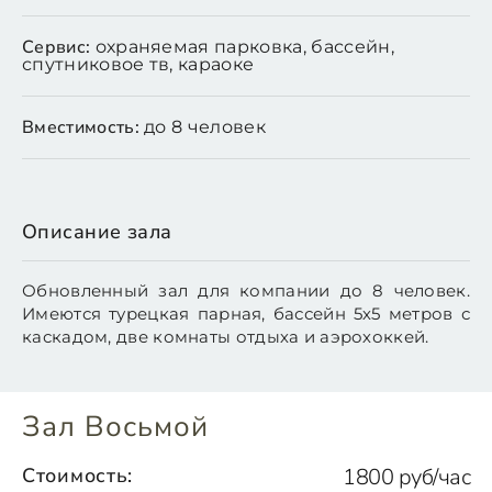
Сервис:
охраняемая парковка, бассейн,
спутниковое тв, караоке
Вместимость:
до 8 человек
Описание зала
Обновленный зал для компании до 8 человек.
Имеются турецкая парная, бассейн 5х5 метров с
каскадом, две комнаты отдыха и аэрохоккей.
Зал Восьмой
Стоимость:
1800 руб/час