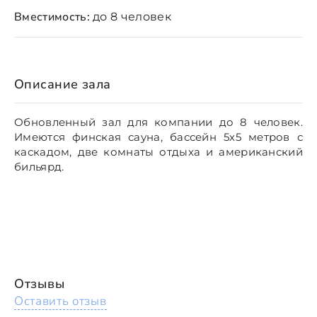
Вместимость:
до 8 человек
Описание зала
Обновленный зал для компании до 8 человек.
Имеются финская сауна, бассейн 5х5 метров с
каскадом, две комнаты отдыха и американский
бильярд.
Отзывы
Оставить отзыв