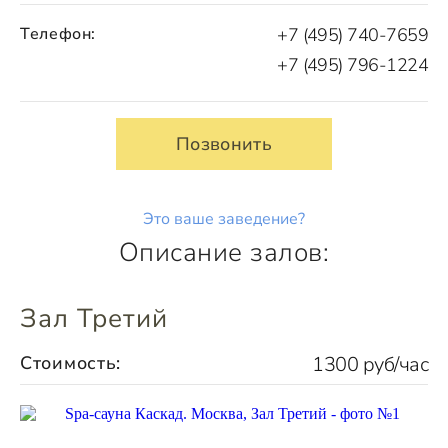
Телефон:
+7 (495) 740-7659
+7 (495) 796-1224
Позвонить
Это ваше заведение?
Описание залов:
Зал Третий
Стоимость:
1300 руб/час