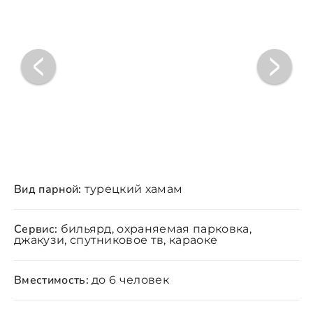
Вид парной:
турецкий хамам
Сервис:
бильярд, охраняемая парковка,
джакузи, спутниковое тв, караоке
Вместимость:
до 6 человек