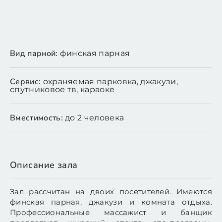
Вид парной:
финская парная
Сервис:
охраняемая парковка, джакузи,
спутниковое тв, караоке
Вместимость:
до 2 человека
Описание зала
Зал рассчитан на двоих посетителей. Имеются
финская парная, джакузи и комната отдыха.
Профессиональные массажист и банщик