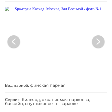
Вид парной:
финская парная
Сервис:
бильярд, охраняемая парковка,
бассейн, спутниковое тв, караоке