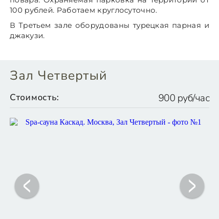
100 рублей. Работаем круглосуточно.
В Третьем зале оборудованы турецкая парная и
джакузи.
Зал Четвертый
Стоимость:
900 руб/час