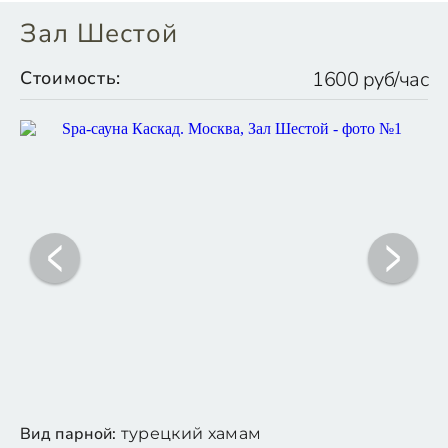
Зал Шестой
Стоимость:
1600 руб/час
Вид парной:
турецкий хамам