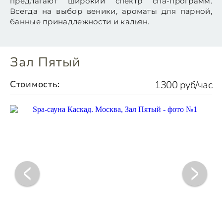
предлагают широкий спектр спа-программ.
Всегда на выбор веники, ароматы для парной,
банные принадлежности и кальян.
Зал Пятый
Стоимость:
1300 руб/час