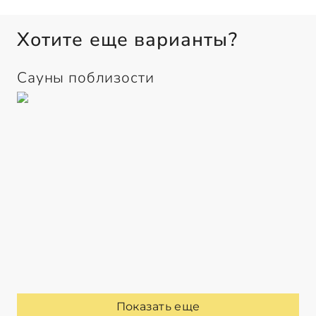
Хотите еще варианты?
Сауны поблизости
Показать еще