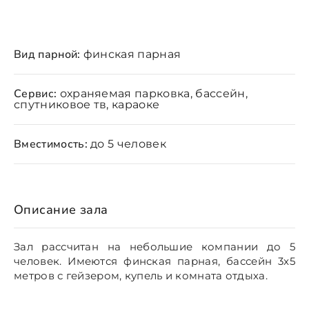
Вид парной:
финская парная
Сервис:
охраняемая парковка, бассейн,
спутниковое тв, караоке
Вместимость:
до 5 человек
Описание зала
Зал рассчитан на небольшие компании до 5
человек. Имеются финская парная, бассейн 3x5
метров с гейзером, купель и комната отдыха.