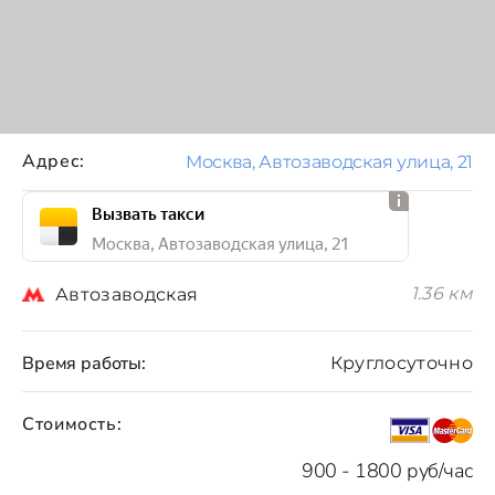
Адрес:
Москва, Автозаводская улица, 21
Вызвать такси
Москва, Автозаводская улица, 21
1.36 км
Автозаводская
Время работы:
Круглосуточно
Стоимость:
900 - 1800 руб/час