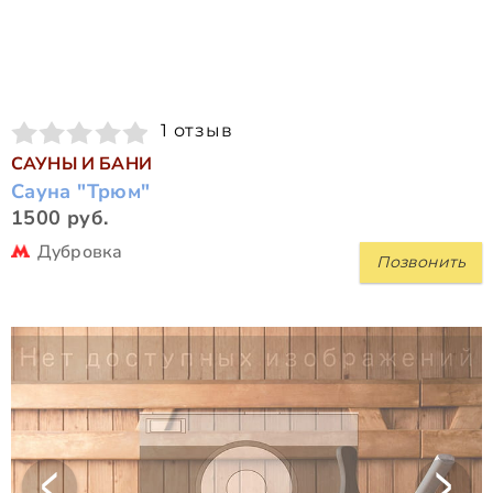
1 отзыв
САУНЫ И БАНИ
Сауна "Трюм"
1500 руб.
Дубровка
Позвонить