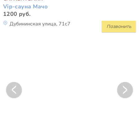
Vip-сауна Мачо
1200 руб.
Дубининская улица, 71с7
Позвонить