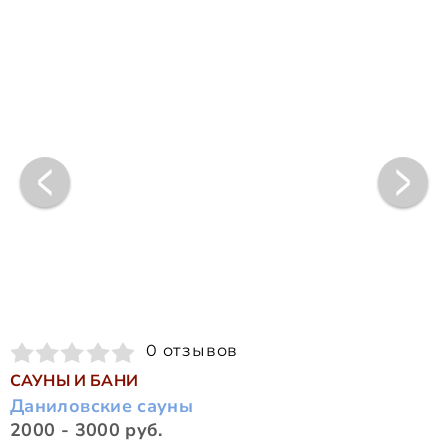
0 отзывов
САУНЫ И БАНИ
Даниловские сауны
2000 - 3000 руб.