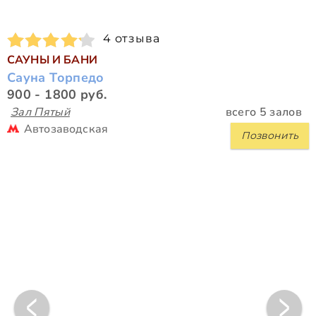
4 отзыва
САУНЫ И БАНИ
Сауна Торпедо
900 - 1800 руб.
Зал Пятый
всего 5 залов
Автозаводская
Позвонить