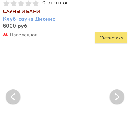
0 отзывов
САУНЫ И БАНИ
Клуб-сауна Дионис
6000 руб.
Павелецкая
Позвонить