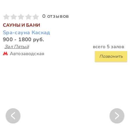
0 отзывов
САУНЫ И БАНИ
Spa-сауна Каскад
900 - 1800 руб.
Зал Пятый
всего 5 залов
Автозаводская
Позвонить