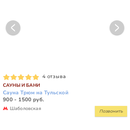
4 отзыва
САУНЫ И БАНИ
Сауна Трюм на Тульской
900 - 1500 руб.
Шаболовская
Позвонить