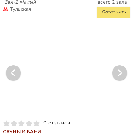
Зал-2 Малый
всего 2 зала
Тульская
Позвонить
0 отзывов
САУНЫ И БАНИ