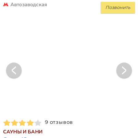
Автозаводская
Позвонить
9 отзывов
САУНЫ И БАНИ