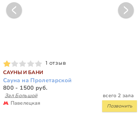
1 отзыв
САУНЫ И БАНИ
Сауна на Пролетарской
800 - 1500 руб.
Зал Большой
всего 2 зала
Павелецкая
Позвонить