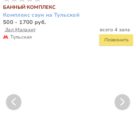
БАННЫЙ КОМПЛЕКС
Комплекс саун на Тульской
500 - 1700 руб.
Зал Малахит
всего 4 зала
Тульская
Позвонить