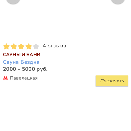
4 отзыва
САУНЫ И БАНИ
Сауна Бездна
2000 - 5000 руб.
Павелецкая
Позвонить