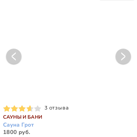
3 отзыва
САУНЫ И БАНИ
Сауна Грот
1800 руб.