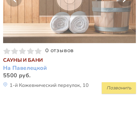
0 отзывов
САУНЫ И БАНИ
На Павелецкой
5500 руб.
1-й Кожевнический переулок, 10
Позвонить