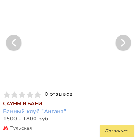
0 отзывов
САУНЫ И БАНИ
Банный клуб "Ангана"
1500 - 1800 руб.
Тульская
Позвонить