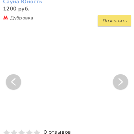
Сауна Юность
1200 руб.
Дубровка
Позвонить
0 отзывов