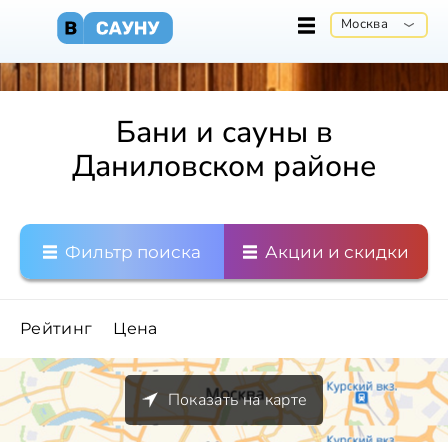
Москва
Бани и сауны в
Даниловском районе
Фильтр поиска
Акции и скидки
Рейтинг
Цена
Показать на карте