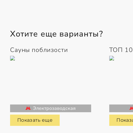
Хотите еще варианты?
Сауны поблизости
ТОП 10
Электрозаводская
Показать еще
Показ