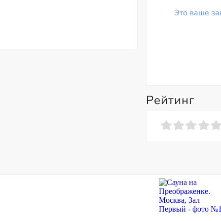
Это ваше за
Рейтинг