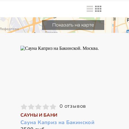
Показать на карте
0 отзывов
САУНЫ И БАНИ
Сауна Каприз на Бакинской