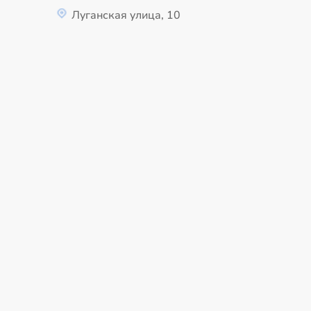
Луганская улица, 10