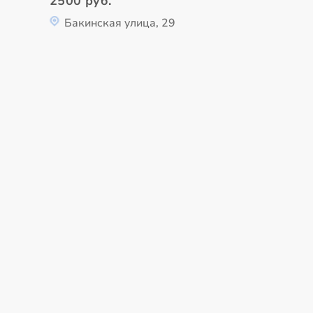
2500 руб.
Бакинская улица, 29