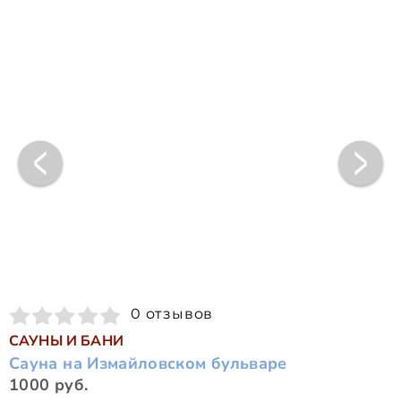
0 отзывов
САУНЫ И БАНИ
Сауна на Измайловском бульваре
1000 руб.