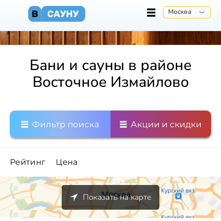
Москва
Бани и сауны в районе
Восточное Измайлово
Фильтр поиска
Акции и скидки
Рейтинг
Цена
Показать на карте