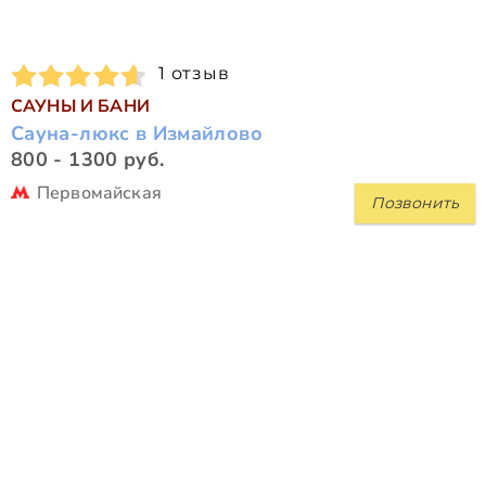
1 отзыв
САУНЫ И БАНИ
Сауна-люкс в Измайлово
800 - 1300 руб.
Первомайская
Позвонить