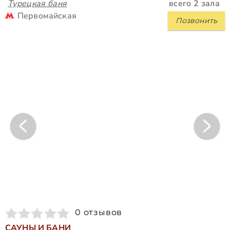
Турецкая баня
всего 2 зала
Первомайская
Позвонить
0 отзывов
САУНЫ И БАНИ