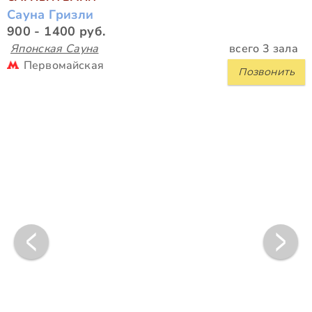
Сауна Гризли
900 - 1400 руб.
Японская Сауна
всего 3 зала
Первомайская
Позвонить