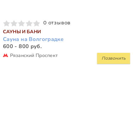
0 отзывов
САУНЫ И БАНИ
Сауна на Волгоградке
600 - 800 руб.
Рязанский Проспект
Позвонить