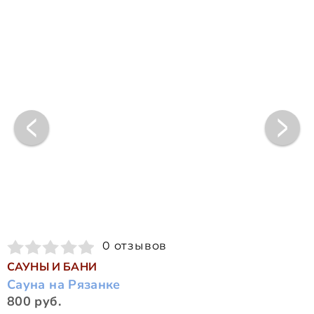
0 отзывов
САУНЫ И БАНИ
Сауна на Рязанке
800 руб.