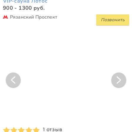
VIP-сауна Лотос
900 - 1300 руб.
Рязанский Проспект
Позвонить
1 отзыв