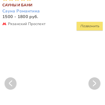
САУНЫ И БАНИ
Сауна Романтика
1500 - 1800 руб.
Рязанский Проспект
Позвонить