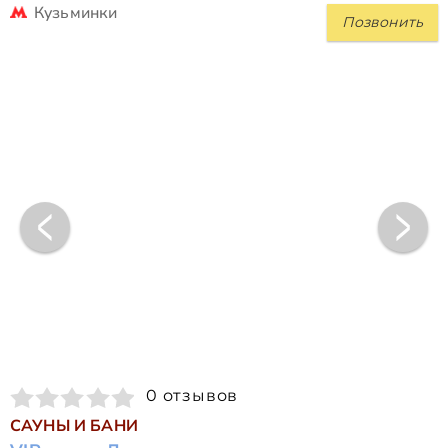
Кузьминки
Позвонить
0 отзывов
САУНЫ И БАНИ