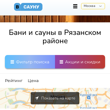
Москва
Бани и сауны в Рязанском
районе
Фильтр поиска
Акции и скидки
Рейтинг
Цена
Показать на карте