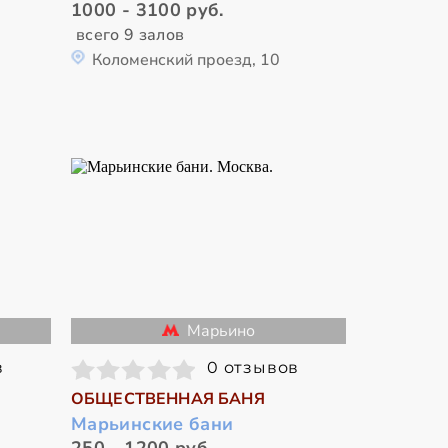
1000 - 3100 руб.
всего 9 залов
Коломенский проезд, 10
Марьино
в
0 отзывов
ОБЩЕСТВЕННАЯ БАНЯ
Марьинские бани
250 - 1200 руб.