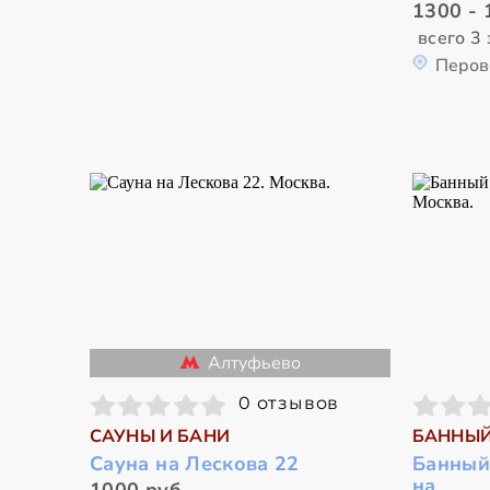
1300 - 
всего 3 
Перов
Алтуфьево
0 отзывов
САУНЫ И БАНИ
БАННЫЙ
Сауна на Лескова 22
Банный 
на