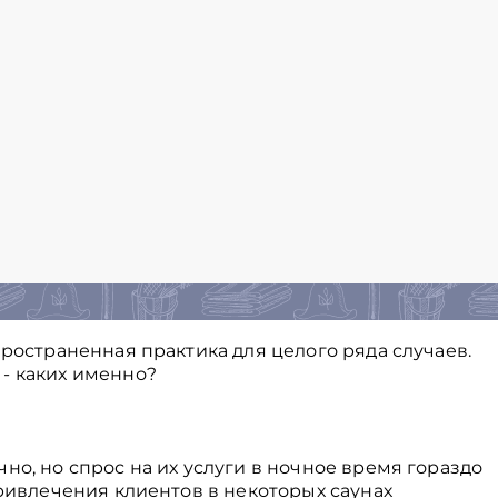
пространенная практика для целого ряда случаев.
- каких именно?
но, но спрос на их услуги в ночное время гораздо
привлечения клиентов в некоторых саунах