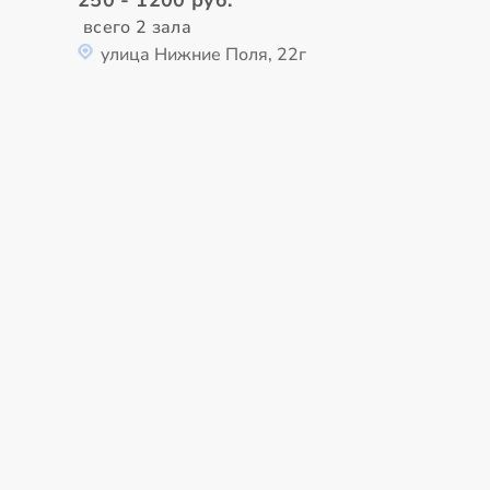
всего 2 зала
улица Нижние Поля, 22г