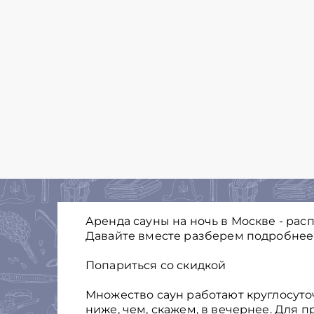
Аренда сауны на ночь в Москве - рас
Давайте вместе разберем подробнее 
Попариться со скидкой
Множество саун работают круглосуточ
ниже, чем, скажем, в вечернее. Для 