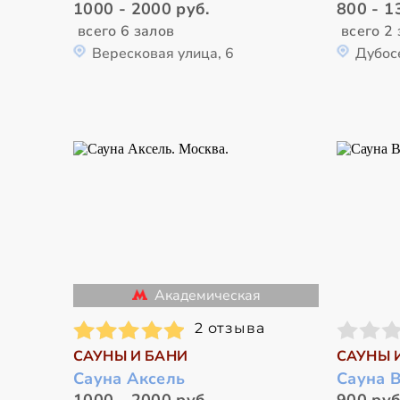
1000 - 2000 руб.
800 - 1
всего 6 залов
всего 2 
Вересковая улица, 6
Дубос
Академическая
2 отзыва
САУНЫ И БАНИ
САУНЫ 
Сауна Аксель
Сауна 
1000 - 2000 руб.
900 руб