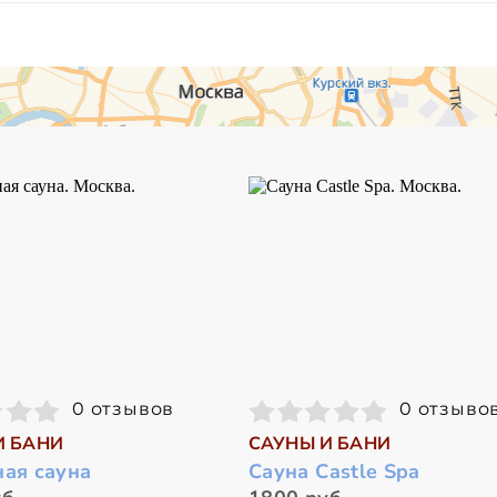
0 отзывов
0 отзыво
И БАНИ
САУНЫ И БАНИ
ная сауна
Сауна Castle Spa