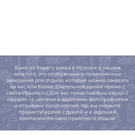
Бани на берегу озера в Муроме в нашем
каталоге, это отобранные и проверенные
заведения для отдыха, которые можно заказать
на час или более длительное время прямо с
сайта vSaunu.ru! Для вас представлены сауны с
прудом – с ценами и адресами, фотографиями
и отзывами посетителей, где вы сможете
провести время с душой и в хорошей
компании.Желаем приятного отдыха!