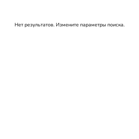
Нет результатов. Измените параметры поиска.