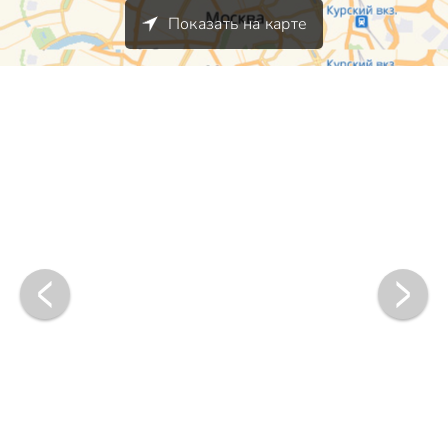
Показать на карте