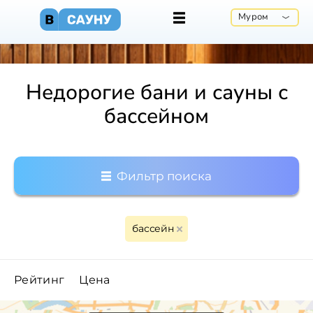
Муром
Недорогие бани и сауны с
бассейном
Фильтр поиска
бассейн
Рейтинг
Цена