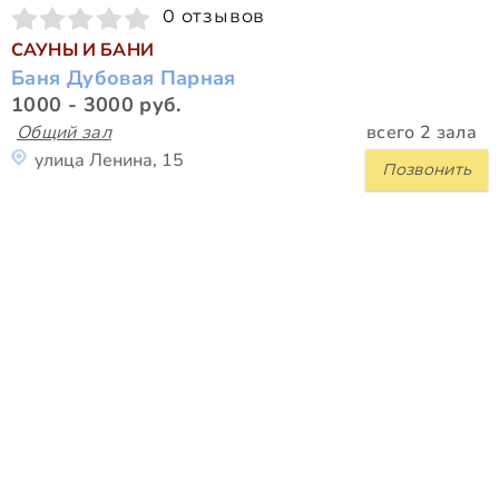
0 отзывов
САУНЫ И БАНИ
Баня Дубовая Парная
1000 - 3000 руб.
Общий зал
всего 2 зала
улица Ленина, 15
Позвонить