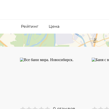
Рейтинг
Цена
0 отзывов