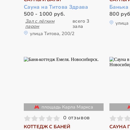
Сауна на Титова Здрава
Банька
500 - 1000 руб.
800 руб
Зал с лёгким
всего 3
улица 
паром
зала
улица Титова, 200/2
площадь Карла Маркса
0 отзывов
КОТТЕДЖ С БАНЕЙ
САУНА 