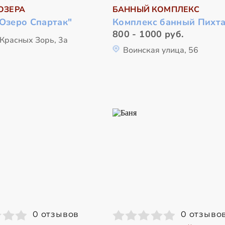
ОЗЕРА
БАННЫЙ КОМПЛЕКС
"Озеро Спартак"
Комплекс банный Пихта
800 - 1000 руб.
 Красных Зорь, 3а
Воинская улица, 56
0 отзывов
0 отзыво