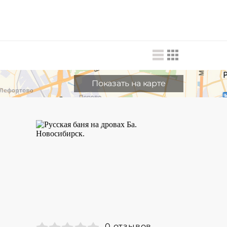
Показать на карте
0 отзывов