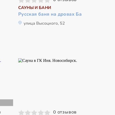
САУНЫ И БАНИ
Русская баня на дровах Ба
улица Высоцкого, 52
в
0 отзывов