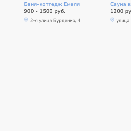
Баня-коттедж Емеля
Сауна в
900 - 1500 руб.
1200 ру
2-я улица Бурденко, 4
улица