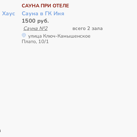
САУНА ПРИ ОТЕЛЕ
 Хаус
Сауна в ГК Иня
1500 руб.
Сауна №2
всего 2 зала
улица Ключ-Камышенское
Плато, 10/1
в