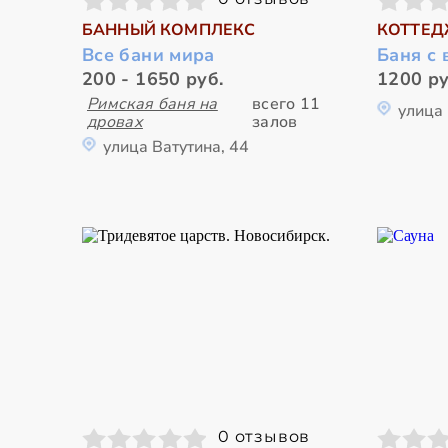
БАННЫЙ КОМПЛЕКС
КОТТЕД
Все бани мира
Баня с
200 - 1650 руб.
1200 ру
Римская баня на
всего 11
улица
дровах
залов
улица Ватутина, 44
0 отзывов