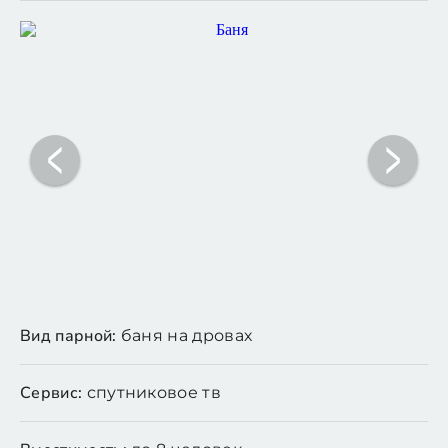
Вид парной:
баня на дровах
Сервис:
спутниковое тв