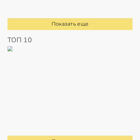
Показать еще
ТОП 10