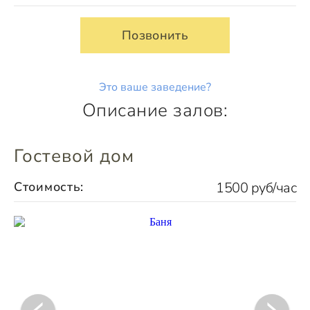
Позвонить
Это ваше заведение?
Описание залов:
Гостевой дом
Стоимость:
1500 руб/час