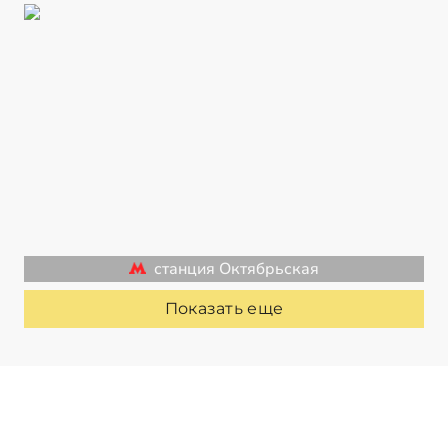
станция Октябрьская
Показать еще