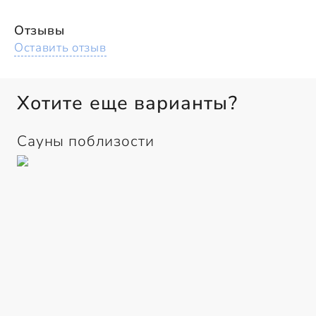
Отзывы
Оставить отзыв
Хотите еще варианты?
Сауны поблизости