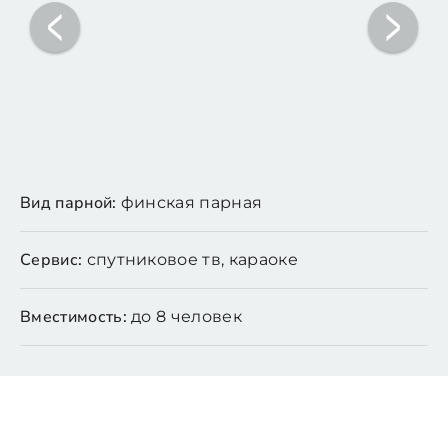
Вид парной:
финская парная
Сервис:
спутниковое тв, караоке
Вместимость:
до 8 человек