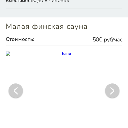
Вместимость:
до 8 человек
Малая финская сауна
Стоимость:
500 руб/час