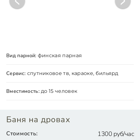
Вид парной:
финская парная
Сервис:
спутниковое тв, караоке, бильярд
Вместимость:
до 15 человек
Баня на дровах
Стоимость:
1300 руб/час