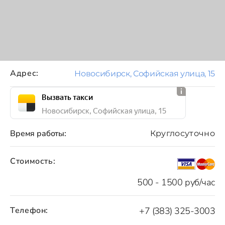
Адрес:
Новосибирск, Софийская улица, 15
Вызвать такси
Новосибирск, Софийская улица, 15
Время работы:
Круглосуточно
Стоимость:
500 - 1500 руб/час
Телефон:
+7 (383) 325-3003