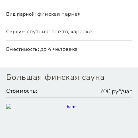
Вид парной:
финская парная
Сервис:
спутниковое тв, караоке
Вместимость:
до 4 человека
Большая финская сауна
Стоимость:
700 руб/час