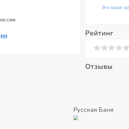
Это ваше за
массаж
Рейтинг
Отзывы
Русская Баня