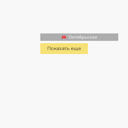
Октябрьская
Показать еще