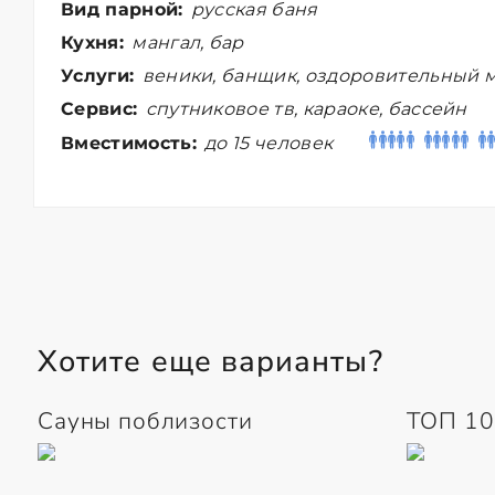
Вид парной:
русская баня
Кухня:
мангал, бар
Услуги:
веники, банщик, оздоровительный 
Сервис:
спутниковое тв, караоке, бассейн
Вместимость:
до 15 человек
Хотите еще варианты?
Сауны поблизости
ТОП 10