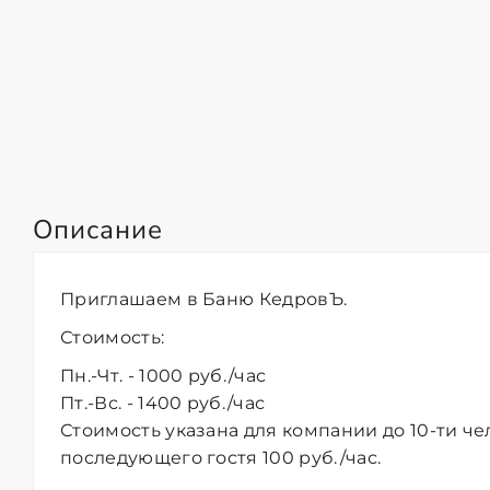
Описание
Приглашаем в
Баню КедровЪ
.
Стоимость:
Пн.-Чт. - 1000 руб./час
Пт.-Вс. - 1400 руб./час
Стоимость указана для компании до 10-ти че
последующего гостя 100 руб./час.