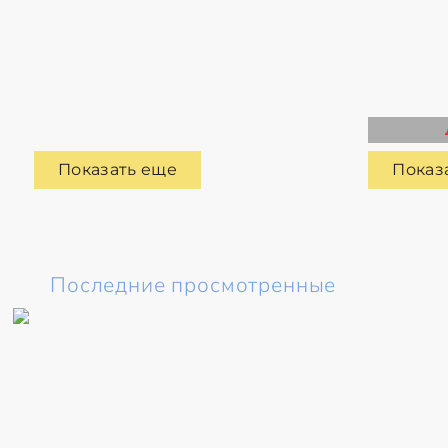
Показать еще
Показ
Последние просмотренные