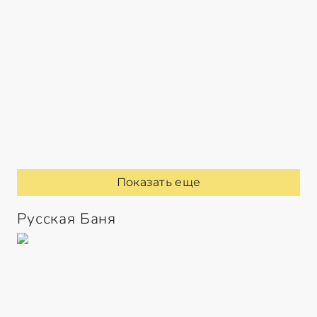
Показать еще
Русская Баня