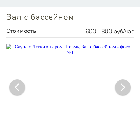
Зал с бассейном
Стоимость:
600 - 800 руб/час