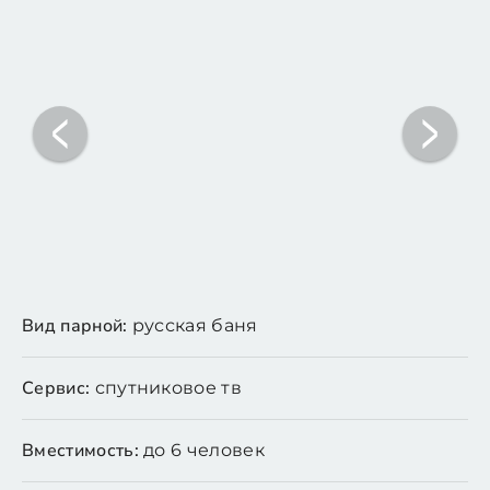
Вид парной:
русская баня
Сервис:
спутниковое тв
Вместимость:
до 6 человек