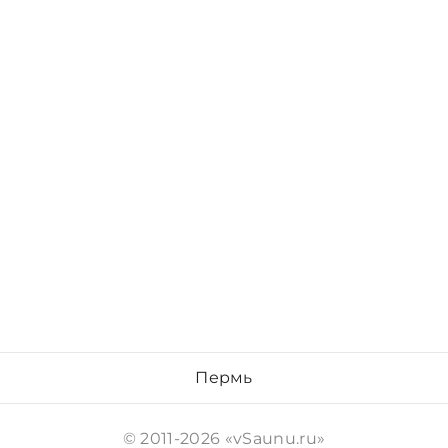
Пермь
© 2011-2026 «vSaunu.ru»