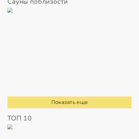
Сауны поблизости
Показать еще
ТОП 10