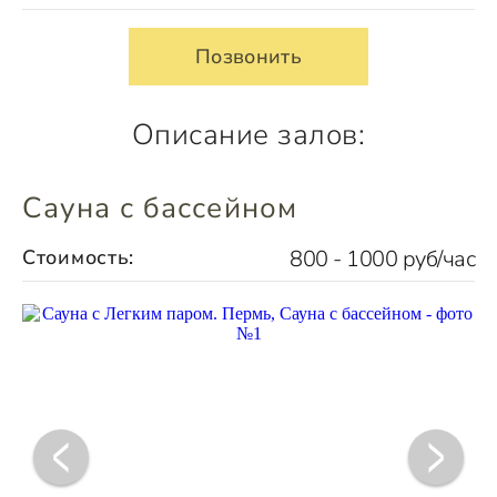
Позвонить
Описание залов:
Сауна с бассейном
Стоимость:
800 - 1000 руб/час