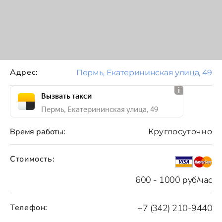
Адрес:
Пермь, Екатерининская улица, 49
Вызвать такси
Пермь, Екатерининская улица, 49
Время работы:
Круглосуточно
Стоимость:
600 - 1000 руб/час
Телефон:
+7 (342) 210-9440