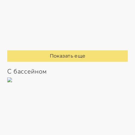
Показать еще
С бассейном