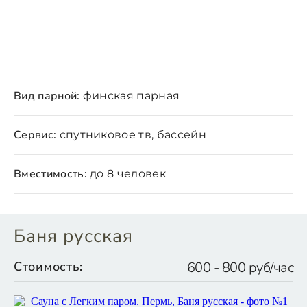
Вид парной:
финская парная
Сервис:
спутниковое тв, бассейн
Вместимость:
до 8 человек
Баня русская
Стоимость:
600 - 800 руб/час