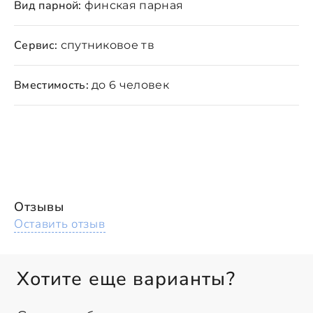
Вид парной:
финская парная
Сервис:
спутниковое тв
Вместимость:
до 6 человек
Отзывы
Оставить отзыв
Хотите еще варианты?