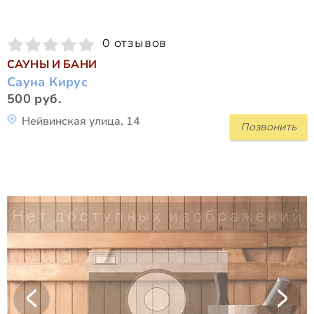
0 отзывов
САУНЫ И БАНИ
Сауна Кирус
500 руб.
Нейвинская улица, 14
Позвонить