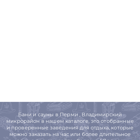
Бани и сауны в Перми , Владимирский
микрорайон в нашем каталоге, это отобранные
и проверенные заведения для отдыха, которые
можно заказать на час или более длительное