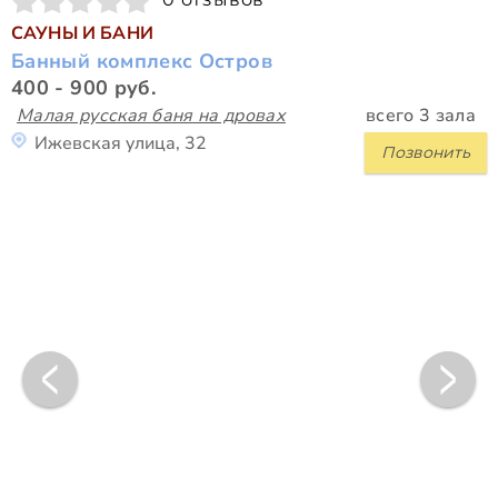
САУНЫ И БАНИ
Банный комплекс Остров
400 - 900 руб.
Малая русская баня на дровах
всего 3 зала
Ижевская улица, 32
Позвонить