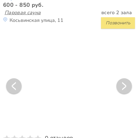
600 - 850 руб.
Паровая сауна
всего 2 зала
Косьвинская улица, 11
Позвонить
0 отзывов