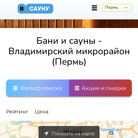
Пермь
Бани и сауны -
Владимирский микрорайон
(Пермь)
Фильтр поиска
Акции и скидки
Рейтинг
Цена
Показать на карте