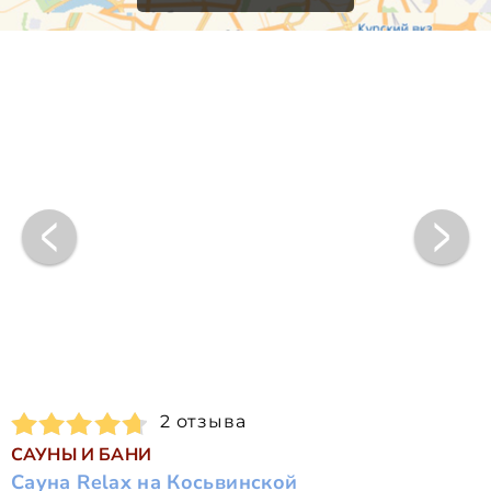
2 отзыва
САУНЫ И БАНИ
Сауна Relax на Косьвинской