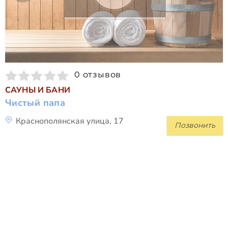
0 отзывов
САУНЫ И БАНИ
Чистый папа
Краснополянская улица, 17
Позвонить