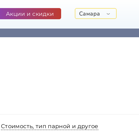
Самара
Акции и скидки
Стоимость, тип парной и другое