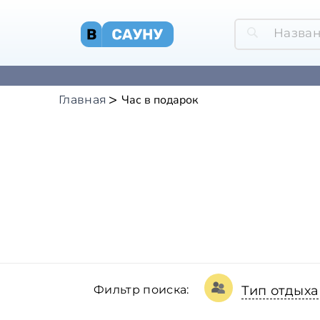
Час в подарок
Главная
Фильтр поиска:
Тип отдыха