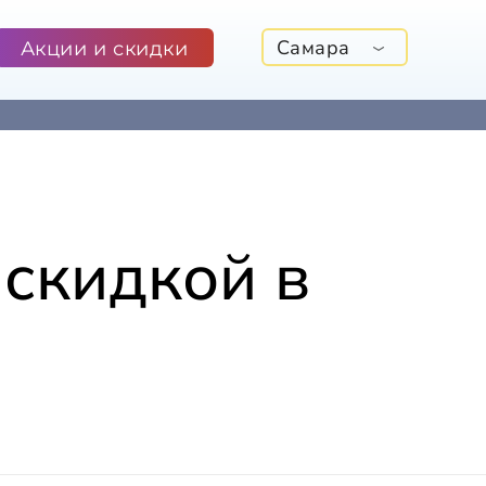
Самара
Акции и скидки
скидкой в