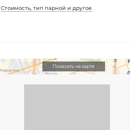
Стоимость, тип парной и другое
Показать на карте