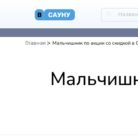
Мальчишник по акции со скидкой в
Главная
Мальчишн