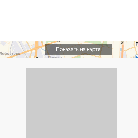
Показать на карте