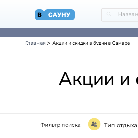
Акции и скидки в будни в Самаре
Главная
Акции и 
Фильтр поиска:
Тип отдыха