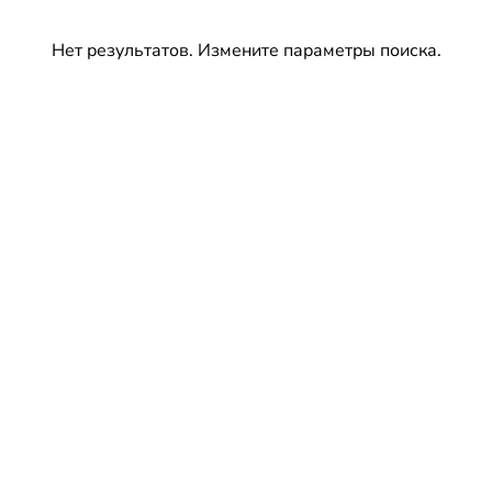
Нет результатов. Измените параметры поиска.