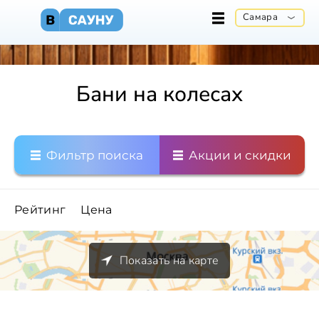
Самара
Бани на колесах
Фильтр поиска
Акции и скидки
Рейтинг
Цена
Показать на карте