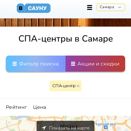
Самара
СПА-центры в Самаре
Фильтр поиска
Акции и скидки
СПА-центр
Рейтинг
Цена
Показать на карте