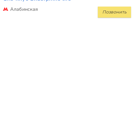
Алабинская
Позвонить