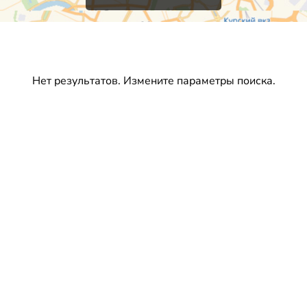
Нет результатов. Измените параметры поиска.