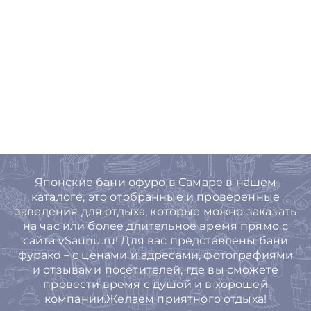
Японские бани офуро в Самаре в нашем
каталоге, это отобранные и проверенные
заведения для отдыха, которые можно заказать
на час или более длительное время прямо с
сайта vSaunu.ru! Для вас представлены бани
фурако – с ценами и адресами, фотографиями
и отзывами посетителей, где вы сможете
провести время с душой и в хорошей
компании.Желаем приятного отдыха!