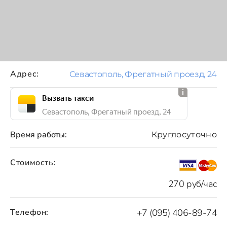
Адрес:
Севастополь, Фрегатный проезд, 24
Вызвать такси
Севастополь, Фрегатный проезд, 24
Время работы:
Круглосуточно
Стоимость:
270 руб/час
Телефон:
+7 (095) 406-89-74