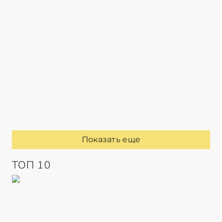
Показать еще
ТОП 10