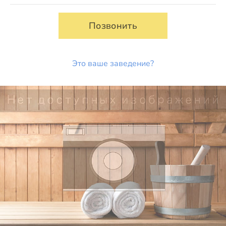
Позвонить
Это ваше заведение?