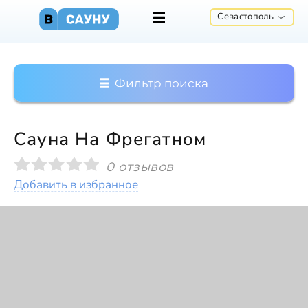
Севастополь
Фильтр поиска
Cауна На Фрегатном
0 отзывов
Добавить в избранное