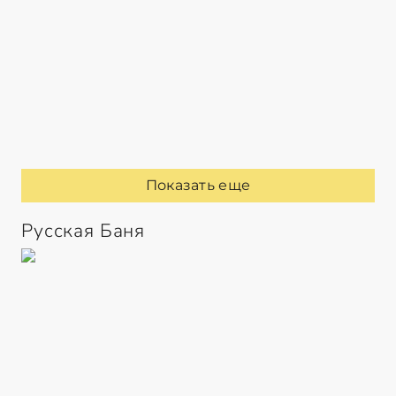
Показать еще
Русская Баня