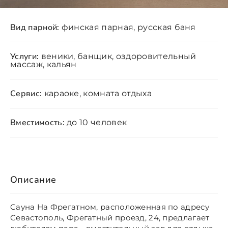
Вид парной:
финская парная, русская баня
Услуги:
веники, банщик, оздоровительный
массаж, кальян
Сервис:
караоке, комната отдыха
Вместимость:
до 10 человек
Описание
Cауна На Фрегатном, расположенная по адресу
Севастополь, Фрегатный проезд, 24, предлагает