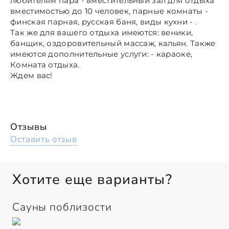
любителям пара - вместительный зал для отдыха
вместимостью до 10 человек, парные комнаты -
финская парная, русская баня, виды кухни - .
Так же для вашего отдыха имеются: веники,
банщик, оздоровительный массаж, кальян. Также
имеются дополнительные услуги: - караоке,
Комната отдыха.
Ждем вас!
Отзывы
Оставить отзыв
Хотите еще варианты?
Сауны поблизости