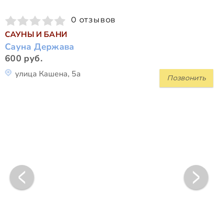
0 отзывов
САУНЫ И БАНИ
Сауна Держава
600 руб.
улица Кашена, 5а
Позвонить