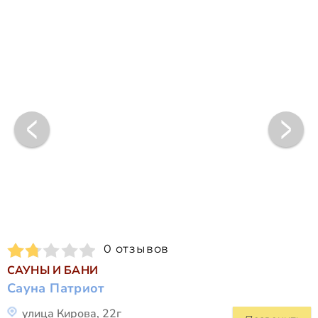
0 отзывов
САУНЫ И БАНИ
Сауна Патриот
улица Кирова, 22г