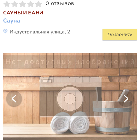
0 отзывов
САУНЫ И БАНИ
Сауна
Индустриальная улица, 2
Позвонить