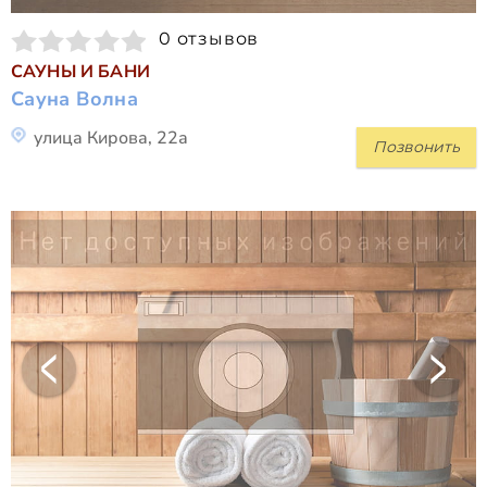
0 отзывов
САУНЫ И БАНИ
Сауна Волна
улица Кирова, 22а
Позвонить