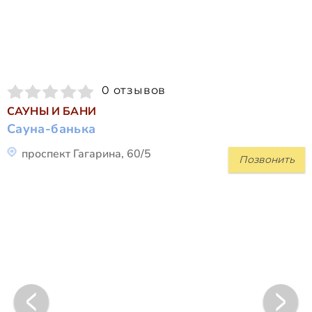
0 отзывов
САУНЫ И БАНИ
Сауна-банька
проспект Гагарина, 60/5
Позвонить