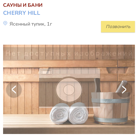
САУНЫ И БАНИ
CHERRY HILL
Ясенный тупик, 1г
Позвонить