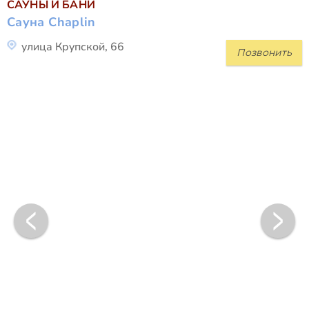
САУНЫ И БАНИ
Сауна Chaplin
улица Крупской, 66
Позвонить