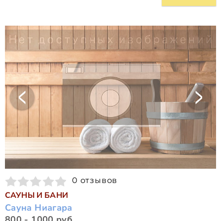
0 отзывов
САУНЫ И БАНИ
Сауна Ниагара
800 - 1000 руб.