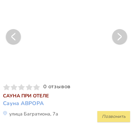
0 отзывов
САУНА ПРИ ОТЕЛЕ
Сауна АВРОРА
улица Багратиона, 7а
Позвонить