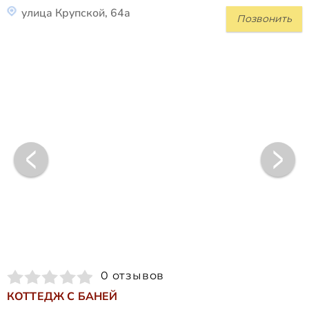
улица Крупской, 64а
Позвонить
0 отзывов
КОТТЕДЖ С БАНЕЙ