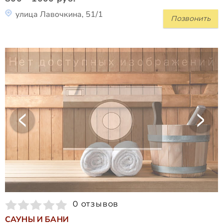
улица Лавочкина, 51/1
Позвонить
0 отзывов
САУНЫ И БАНИ