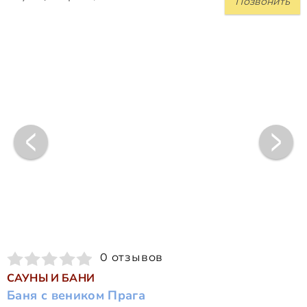
Позвонить
0 отзывов
САУНЫ И БАНИ
Баня с веником Прага