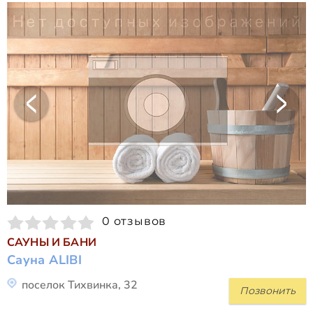
0 отзывов
САУНЫ И БАНИ
Сауна ALIBI
поселок Тихвинка, 32
Позвонить