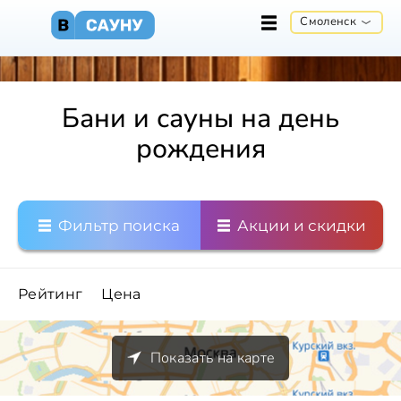
Смоленск
Бани и сауны на день
рождения
Фильтр поиска
Акции и скидки
Рейтинг
Цена
Показать на карте