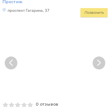
Престиж
проспект Гагарина, 37
Позвонить
0 отзывов