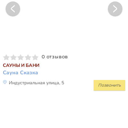
0 отзывов
САУНЫ И БАНИ
Сауна Сказка
Индустриальная улица, 5
Позвонить