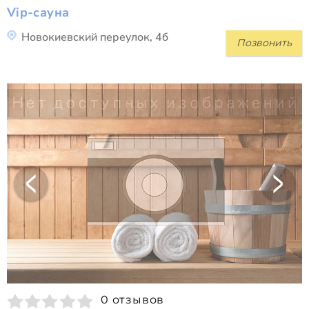
Vip-сауна
Новокиевский переулок, 4б
Позвонить
0 отзывов