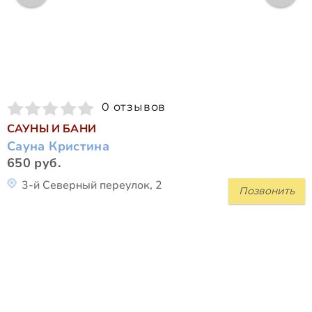
0 отзывов
САУНЫ И БАНИ
Сауна Кристина
650 руб.
3-й Северный переулок, 2
Позвонить