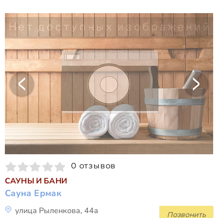
0 отзывов
САУНЫ И БАНИ
Сауна Ермак
улица Рыленкова, 44а
Позвонить