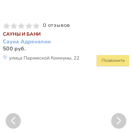
0 отзывов
САУНЫ И БАНИ
Сауна Адреналин
500 руб.
улица Парижской Коммуны, 22
Позвонить