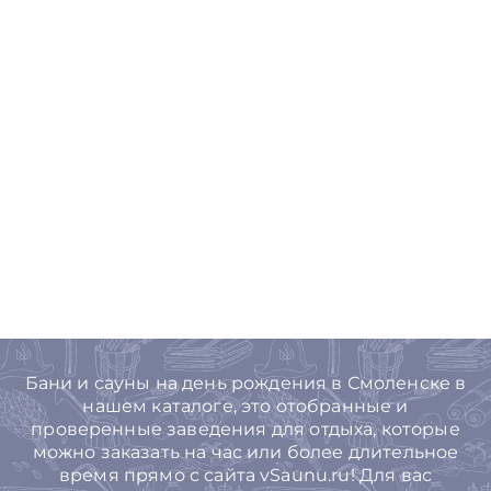
Бани и сауны на день рождения в Смоленске в
нашем каталоге, это отобранные и
проверенные заведения для отдыха, которые
можно заказать на час или более длительное
время прямо с сайта vSaunu.ru! Для вас