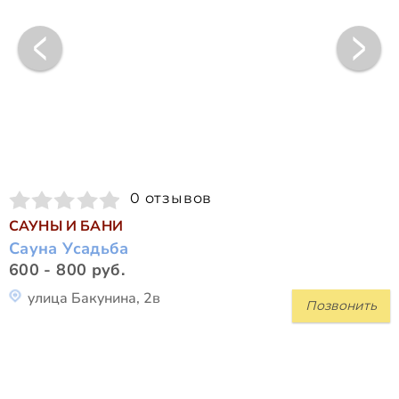
0 отзывов
САУНЫ И БАНИ
Сауна Усадьба
600 - 800 руб.
улица Бакунина, 2в
Позвонить