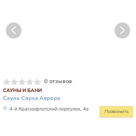
0 отзывов
САУНЫ И БАНИ
Сауна Сауна Аврора
4-й Краснофлотский переулок, 4а
Позвонить