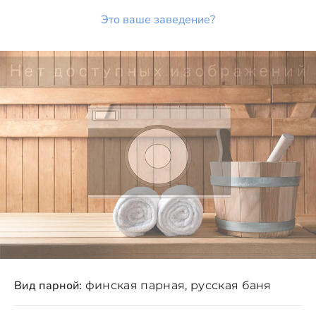
Это ваше заведение?
Вид парной:
финская парная, русская баня