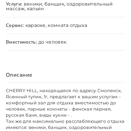
Услуги:
веники, банщик, оздоровительный
массаж, кальян
Сервис:
караоке, комната отдыха
Вместимость:
до человек
Описание
CHERRY HILL, находящаяся по адресу Смоленск,
Ясенный тупик, 1г, предлагает к вашим услугам -
комфортный зал для отдыха вместимостью до
человек, парные комнаты - финская парная,
русская баня, виды кухни - .
Так же для максимально расслабляющего отдыха
имеются: веники, банщик, оздоровительный