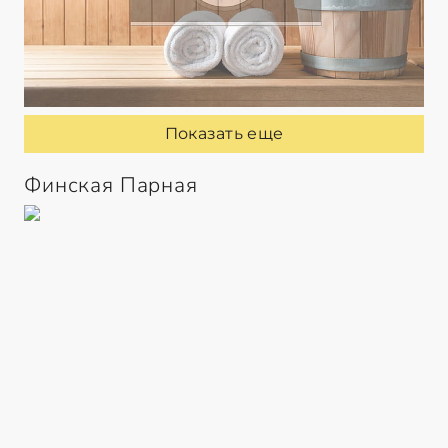
Показать еще
Финская Парная