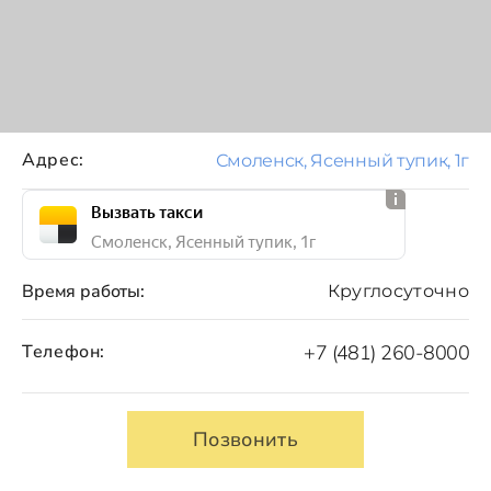
Адрес:
Смоленск, Ясенный тупик, 1г
Вызвать такси
Смоленск, Ясенный тупик, 1г
Время работы:
Круглосуточно
Телефон:
+7 (481) 260-8000
Позвонить