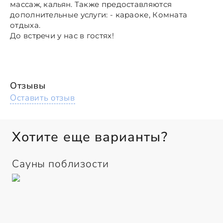
массаж, кальян. Также предоставляются
дополнительные услуги: - караоке, Комната
отдыха.
До встречи у нас в гостях!
Отзывы
Оставить отзыв
Хотите еще варианты?
Сауны поблизости