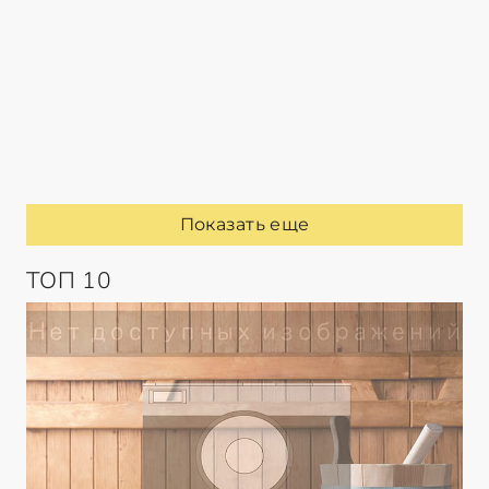
Показать еще
ТОП 10