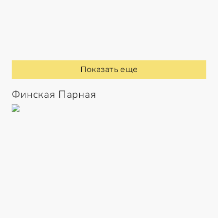
Показать еще
Финская Парная