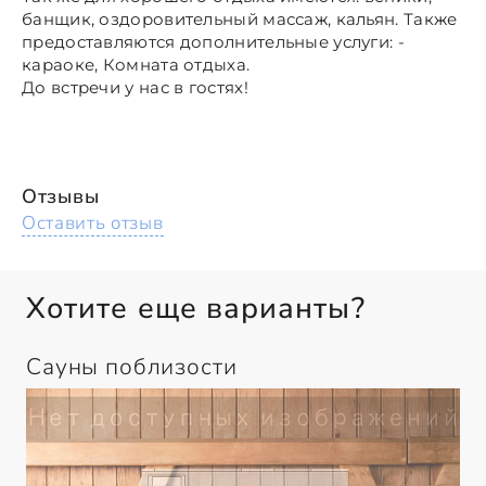
банщик, оздоровительный массаж, кальян. Также
предоставляются дополнительные услуги: -
караоке, Комната отдыха.
До встречи у нас в гостях!
Отзывы
Оставить отзыв
Хотите еще варианты?
Сауны поблизости