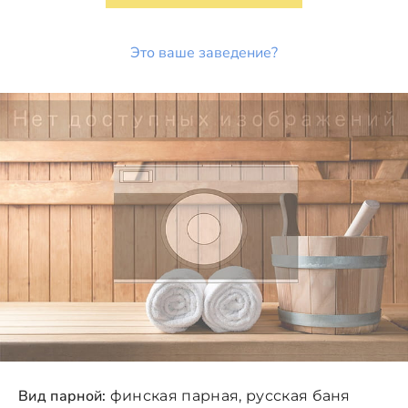
Это ваше заведение?
Вид парной:
финская парная, русская баня