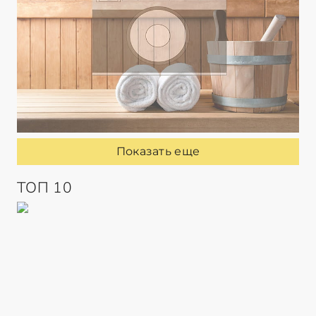
Показать еще
ТОП 10