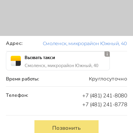
Адрес:
Смоленск, микрорайон Южный, 40
Вызвать такси
Смоленск, микрорайон Южный, 40
Время работы:
Круглосуточно
Телефон:
+7 (481) 241-8080
+7 (481) 241-8778
Позвонить