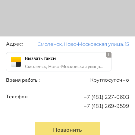
Адрес:
Смоленск, Ново-Московская улица, 15
Вызвать такси
Смоленск, Ново-Московская улица, 15
Время работы:
Круглосуточно
Телефон:
+7 (481) 227-0603
+7 (481) 269-9599
Позвонить