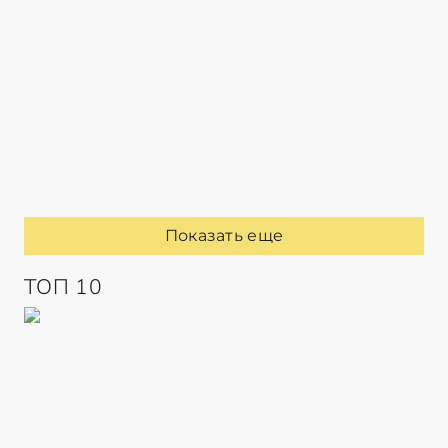
Показать еще
ТОП 10