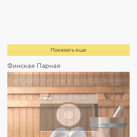
Показать еще
Финская Парная