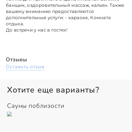
банщик, оздоровительный массаж, кальян. Также
вашему вниманию предоставляются
дополнительные услуги: - караоке, Комната
отдыха.
До встречи у нас в гостях!
Отзывы
Оставить отзыв
Хотите еще варианты?
Сауны поблизости