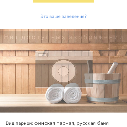
Это ваше заведение?
Вид парной:
финская парная, русская баня