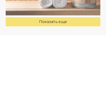
Показать еще